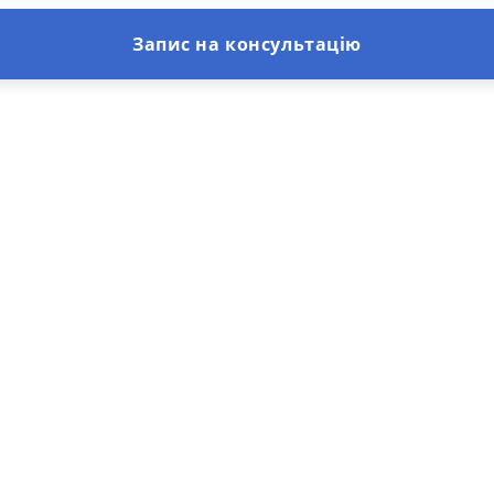
Запис на консультацію