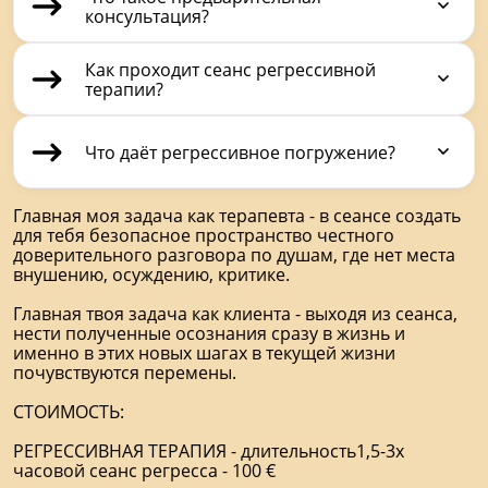
консультация?
Как проходит сеанс регрессивной
терапии?
Что даёт регрессивное погружение?
Главная моя задача как терапевта - в сеансе создать
для тебя безопасное пространство честного
доверительного разговора по душам, где нет места
внушению, осуждению, критике.
Главная твоя задача как клиента - выходя из сеанса,
нести полученные осознания сразу в жизнь и
именно в этих новых шагах в текущей жизни
почувствуются перемены.
СТОИМОСТЬ:
РЕГРЕССИВНАЯ ТЕРАПИЯ - длительность1,5-3х
часовой сеанс регресса - 100 €