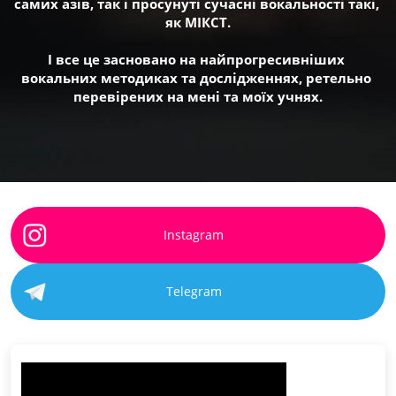
самих азів, так і просунуті сучасні вокальності такі, 
як МІКСТ.
І все це засновано на найпрогресивніших 
вокальних методиках та дослідженнях, ретельно 
перевірених на мені та моїх учнях.
Instagram
Telegram