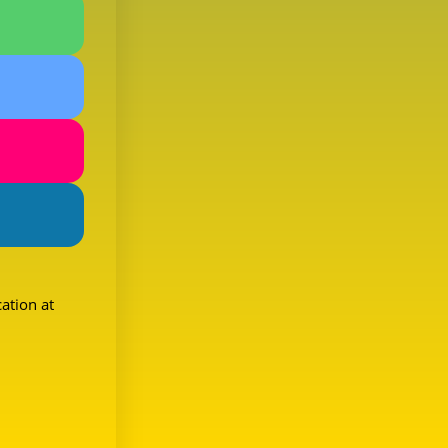
ation at 