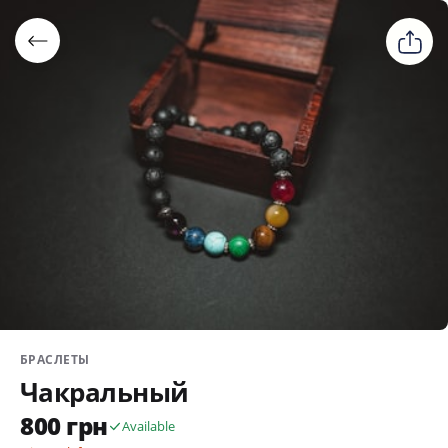
БРАСЛЕТЫ
Чакральный
800 грн
Available