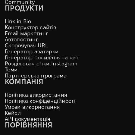
Community
ПРОДУКТИ
Link in Bio
Конструктор сайтів
Email маркетинг
Автопостинг
Скорочувач URL
Генератор аватарки
Генератор посилань на чат
Розділювач сітки Instagram
Теми
Партнерська програма
КОМПАНІЯ
Політика використання
Політика конфіденційності
Умови використання
Кейси
API документація
ПОРІВНЯННЯ