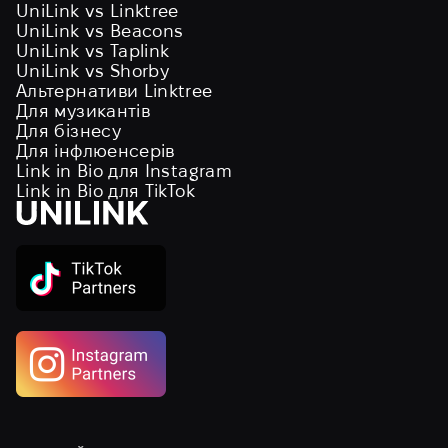
UniLink vs Linktree
UniLink vs Beacons
UniLink vs Taplink
UniLink vs Shorby
Альтернативи Linktree
Для музикантів
Для бізнесу
Для інфлюенсерів
Link in Bio для Instagram
Link in Bio для TikTok