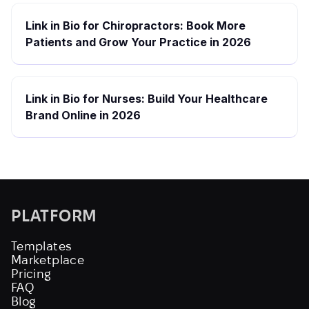
Link in Bio for Chiropractors: Book More
Patients and Grow Your Practice in 2026
Link in Bio for Nurses: Build Your Healthcare
Brand Online in 2026
PLATFORM
Templates
Marketplace
Pricing
FAQ
Blog