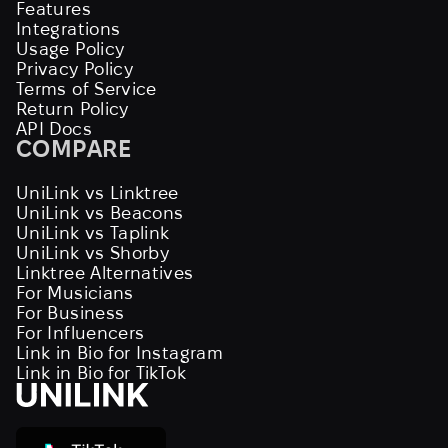
Features
Integrations
Usage Policy
Privacy Policy
Terms of Service
Return Policy
API Docs
COMPARE
UniLink vs Linktree
UniLink vs Beacons
UniLink vs Taplink
UniLink vs Shorby
Linktree Alternatives
For Musicians
For Business
For Influencers
Link in Bio for Instagram
Link in Bio for TikTok