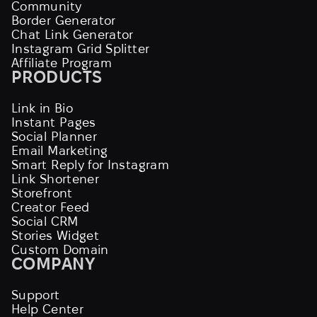
Community
Border Generator
Chat Link Generator
Instagram Grid Splitter
Affiliate Program
PRODUCTS
Link in Bio
Instant Pages
Social Planner
Email Marketing
Smart Reply for Instagram
Link Shortener
Storefront
Creator Feed
Social CRM
Stories Widget
Custom Domain
COMPANY
Support
Help Center