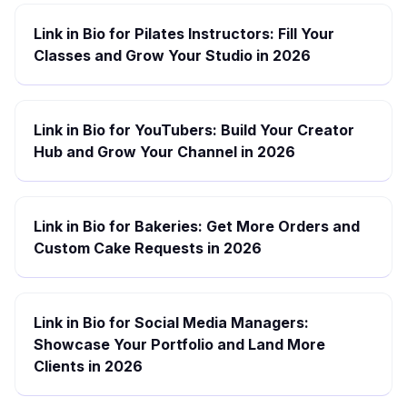
Link in Bio for Pilates Instructors: Fill Your
Classes and Grow Your Studio in 2026
Link in Bio for YouTubers: Build Your Creator
Hub and Grow Your Channel in 2026
Link in Bio for Bakeries: Get More Orders and
Custom Cake Requests in 2026
Link in Bio for Social Media Managers:
Showcase Your Portfolio and Land More
Clients in 2026