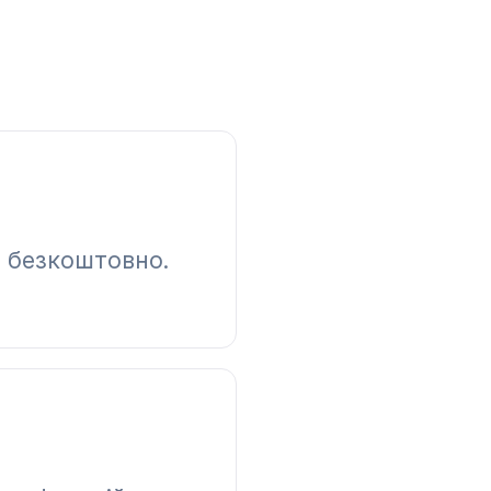
е безкоштовно.