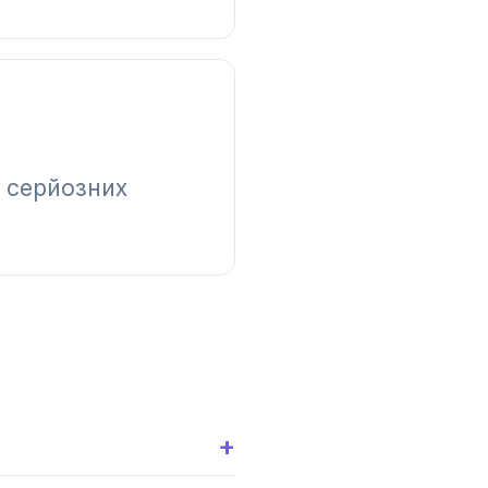
я серйозних