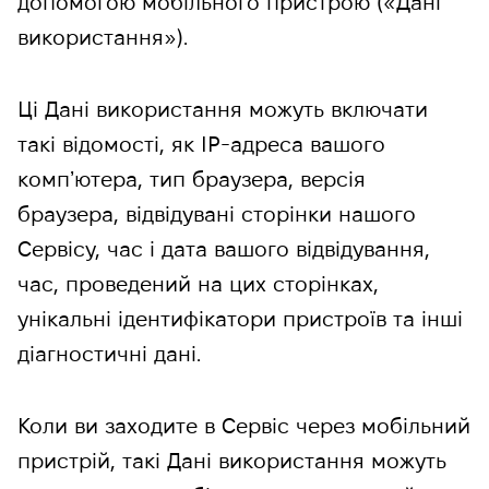
допомогою мобільного пристрою («Дані
використання»).
Ці Дані використання можуть включати
такі відомості, як IP-адреса вашого
компʼютера, тип браузера, версія
браузера, відвідувані сторінки нашого
Сервісу, час і дата вашого відвідування,
час, проведений на цих сторінках,
унікальні ідентифікатори пристроїв та інші
діагностичні дані.
Коли ви заходите в Сервіс через мобільний
пристрій, такі Дані використання можуть