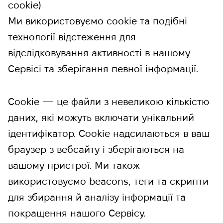
cookie)
Ми використовуємо cookie та подібні
технології відстеження для
відслідковування активності в нашому
Сервісі та зберігання певної інформації.
Cookie — це файли з невеликою кількістю
даних, які можуть включати унікальний
ідентифікатор. Cookie надсилаються в ваш
браузер з вебсайту і зберігаються на
вашому пристрої. Ми також
використовуємо beacons, теги та скрипти
для збирання й аналізу інформації та
покращення нашого Сервісу.