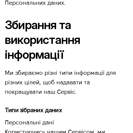
Персональних даних.
Збирання та
використання
інформації
Ми збираємо різні типи інформації для
різних цілей, щоб надавати та
покращувати наш Сервіс.
Типи зібраних даних
Персональні дані
Користуючись нашим Сервісом, ми