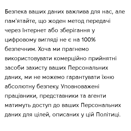
Безпека ваших даних важлива для нас, але
памʼятайте, що жоден метод передачі
через Інтернет або зберігання у
цифровому вигляді не є на 100%
безпечним. Хоча ми прагнемо
використовувати комерційно прийнятні
засоби захисту ваших Персональних
даних, ми не можемо гарантувати їхню
абсолютну безпеку. Уповноважені
працівники, представники та агенти
матимуть доступ до ваших Персональних
даних для цілей, описаних у цій Політиці.