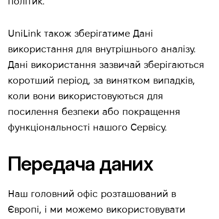
політик.
UniLink також зберігатиме Дані
використання для внутрішнього аналізу.
Дані використання зазвичай зберігаються
коротший період, за винятком випадків,
коли вони використовуються для
посилення безпеки або покращення
функціональності нашого Сервісу.
Передача даних
Наш головний офіс розташований в
Європі, і ми можемо використовувати