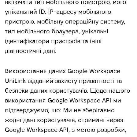
включати тип мобільного пристрою, його
унікальний ID, IP-адресу мобільного
пристрою, мобільну операційну систему,
тип мобільного браузера, унікальні
ідентифікатори пристроїв та інші
діагностичні дані.
Використання даних Google Workspace
UniLink відданий захисту приватності та
безпеки даних користувачів. Щодо нашого
використання Google Workspace API ми
підтверджуємо, що: Ми не зберігаємо
жодні дані користувачів, отримані через
Google Workspace API, з метою розробки,