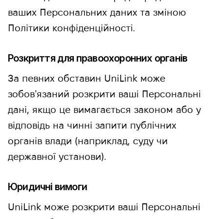
ваших Персональних даних та зміною
Політики конфіденційності.
Розкриття для правоохоронних органів
За певних обставин UniLink може
зобовʼязаний розкрити ваші Персональні
дані, якщо це вимагається законом або у
відповідь на чинні запити публічних
органів влади (наприклад, суду чи
державної установи).
Юридичні вимоги
UniLink може розкрити ваші Персональні