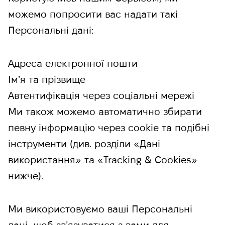
можемо попросити вас надати такі
Персональні дані:
Адреса електронної пошти
Імʼя та прізвище
Автентифікація через соціальні мережі
Ми також можемо автоматично збирати
певну інформацію через cookie та подібні
інструменти (див. розділи «Дані
використання» та «Tracking & Cookies»
нижче).
Ми використовуємо ваші Персональні