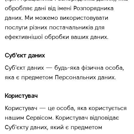
обробляє дані від імені Розпорядника
даних. Ми можемо використовувати
послуги різних постачальників для
ефективнішої обробки ваших даних.
Субʼєкт даних
Субʼєкт даних — будь-яка фізична особа,
яка є предметом Персональних даних.
Користувач
Користувач — це особа, яка користується
нашим Сервісом. Користувач відповідає
Субʼєкту даних, який є предметом