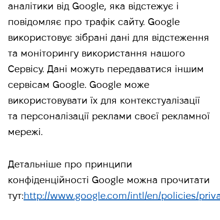
аналітики від Google, яка відстежує і
повідомляє про трафік сайту. Google
використовує зібрані дані для відстеження
та моніторингу використання нашого
Сервісу. Дані можуть передаватися іншим
сервісам Google. Google може
використовувати їх для контекстуалізації
та персоналізації реклами своєї рекламної
мережі.
Детальніше про принципи
конфіденційності Google можна прочитати
тут:
http://www.google.com/intl/en/policies/priv