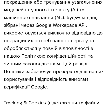
покращення або тренування узагальнених
моделей штучного інтелекту (AI) та
машинного навчання (ML). Будь-які дані,
зібрані через Google Workspace API,
використовуються виключно відповідно до
операційних потреб нашого сервісу та
обробляються у повній відповідності з
нашою Політикою конфіденційності та
чинним законодавством. Цей розділ
Політики забезпечує прозорість для наших
користувачів і відповідність вимогам
верифікації Google.
Tracking & Cookies (відстеження та файли