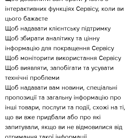
інтерактивних функціях Сервісу, коли ви
цього бажаєте
Щоб надавати клієнтську підтримку
Щоб збирати аналітику та цінну
інформацію для покращення Сервісу
Щоб моніторити використання Сервісу
Щоб виявляти, запобігати та усувати
технічні проблеми
Щоб надавати вам новини, спеціальні
пропозиції та загальну інформацію про
інші товари, послуги та події, схожі на ті,
що ви вже придбали або про які
запитували, якщо ви не відмовилися від
отримання такої інформації