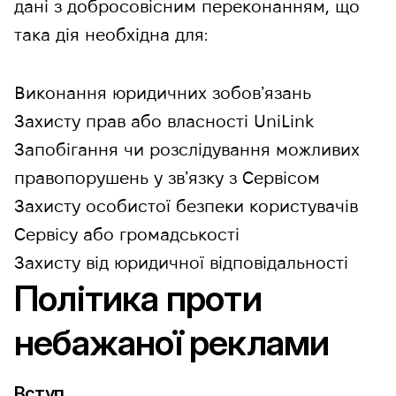
дані з добросовісним переконанням, що
така дія необхідна для:
Виконання юридичних зобовʼязань
Захисту прав або власності UniLink
Запобігання чи розслідування можливих
правопорушень у звʼязку з Сервісом
Захисту особистої безпеки користувачів
Сервісу або громадськості
Захисту від юридичної відповідальності
Політика проти
небажаної реклами
Вступ