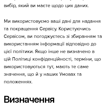
вибір, який ви маєте щодо цих даних.
Ми використовуємо ваші дані для надання
та покращення Сервісу. Користуючись
Сервісом, ви погоджуєтесь зі збиранням та
використанням інформації відповідно до
цієї політики. Якщо інше не визначено в
цій Політиці конфіденційності, терміни, що
використовуються тут, мають те саме
значення, що й у наших Умовах та
положеннях.
Визначення