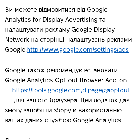
Ви можете відмовитися від Google
Analytics for Display Advertising та
налаштувати рекламу Google Display
Network на сторінці налаштувань реклами
Google:
http://www.google.com/settings/ads
Google також рекомендує встановити
Google Analytics Opt-out Browser Add-on
—
https://tools.google.com/dlpage/gaoptout
— для вашого браузера. Цей додаток дає
змогу запобігти збору й використанню
ваших даних службою Google Analytics.