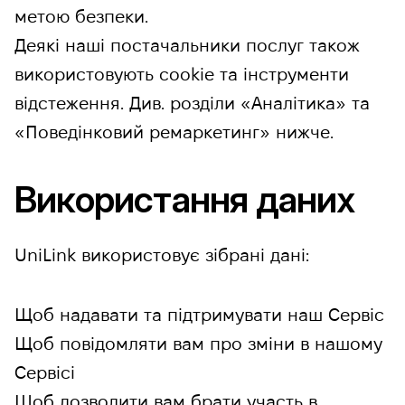
метою безпеки.
Деякі наші постачальники послуг також
використовують cookie та інструменти
відстеження. Див. розділи «Аналітика» та
«Поведінковий ремаркетинг» нижче.
Використання даних
UniLink використовує зібрані дані:
Щоб надавати та підтримувати наш Сервіс
Щоб повідомляти вам про зміни в нашому
Сервісі
Щоб дозволити вам брати участь в