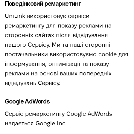
Поведінковий ремаркетинг
UniLink використовує сервіси
ремаркетингу для показу реклами на
сторонніх сайтах після відвідування
нашого Сервісу. Ми та наші сторонні
постачальники використовуємо cookie для
інформування, оптимізації та показу
реклами на основі ваших попередніх
відвідувань Сервісу.
Google AdWords
Сервіс ремаркетингу Google AdWords
надається Google Inc.