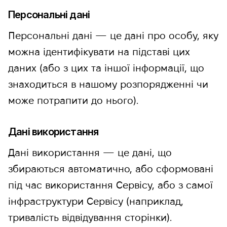
Персональні дані
Персональні дані — це дані про особу, яку
можна ідентифікувати на підставі цих
даних (або з цих та іншої інформації, що
знаходиться в нашому розпорядженні чи
може потрапити до нього).
Дані використання
Дані використання — це дані, що
збираються автоматично, або сформовані
під час використання Сервісу, або з самої
інфраструктури Сервісу (наприклад,
тривалість відвідування сторінки).