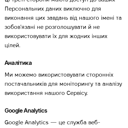
Персональних даних виключно для
виконання цих завдань від нашого імені та
зобовʼязані не розголошувати й не
використовувати їх для жодних інших
цілей.
Аналітика
Ми можемо використовувати сторонніх
постачальників для моніторингу та аналізу
використання нашого Сервісу.
Google Analytics
Google Analytics — це служба веб-