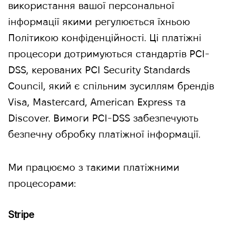
використання вашої персональної
інформації якими регулюється їхньою
Політикою конфіденційності. Ці платіжні
процесори дотримуються стандартів PCI-
DSS, керованих PCI Security Standards
Council, який є спільним зусиллям брендів
Visa, Mastercard, American Express та
Discover. Вимоги PCI-DSS забезпечують
безпечну обробку платіжної інформації.
Ми працюємо з такими платіжними
процесорами:
Stripe