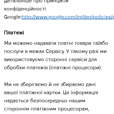
Детальніше про принципи
конфіденційності
Google:
http://www.google.com/intl/en/policies/
Платежі
Ми можемо надавати платні товари та/або
послуги в межах Сервісу. У такому разі ми
використовуємо сторонні сервіси для
обробки платежів (платіжні процесори).
Ми не зберігаємо й не збираємо дані
вашої платіжної картки. Ця інформація
надається безпосередньо нашим
стороннім платіжним процесорам,