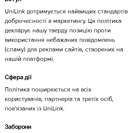
UniLink дотримується найвищих стандартів
доброчесності в маркетингу. Ця політика
декларує нашу тверду позицію проти
використання небажаних повідомлень
(спаму) для реклами сайтів, створених на
нашій платформі.
Сфера дії
Політика поширюється на всіх
користувачів, партнерів та третіх осіб,
повʼязаних із UniLink.
Заборони