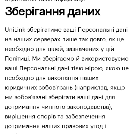
Зберігання даних
UniLink зберігатиме ваші Персональні дані
на наших серверах лише так довго, як це
необхідно для цілей, зазначених у цій
Політиці. Ми зберігаємо й використовуємо
ваші Персональні дані тією мірою, якою це
необхідно для виконання наших
юридичних зобовʼязань (наприклад, якщо
ми зобовʼязані зберігати ваші дані для
дотримання чинного законодавства),
вирішення спорів та забезпечення
дотримання наших правових угод і