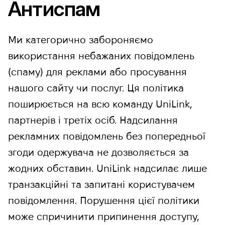
Антиспам
Ми категорично забороняємо
використання небажаних повідомлень
(спаму) для реклами або просування
нашого сайту чи послуг. Ця політика
поширюється на всю команду UniLink,
партнерів і третіх осіб. Надсилання
рекламних повідомлень без попередньої
згоди одержувача не дозволяється за
жодних обставин. UniLink надсилає лише
транзакційні та запитані користувачем
повідомлення. Порушення цієї політики
може спричинити припинення доступу,