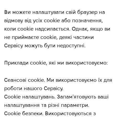
Ви можете налаштувати свій браузер на
відмову від усіх cookie або позначення,
коли cookie надсилається. Однак, якщо ви
не приймаєте cookie, деякі частини
Сервісу можуть бути недоступні.
Приклади cookie, які ми використовуємо:
Сеансові cookie.
Ми використовуємо їх для
роботи нашого Сервісу.
Cookie налаштувань.
Запамʼятовують ваші
налаштування та різні параметри.
Cookie безпеки.
Використовуються з