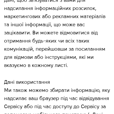
дані, щоб звʼязуватися з вами для
надсилання інформаційних розсилок,
маркетингових або рекламних матеріалів
та іншої інформації, що може вас
зацікавити. Ви можете відмовитися від
отримання будь-яких чи всіх таких
комунікацій, перейшовши за посиланням
для відмови або інструкціями, які ми
вказуємо в кожному листі.
Дані використання
Ми також можемо збирати інформацію, яку
надсилає ваш браузер під час відвідування
Сервісу або під час доступу до Сервісу за