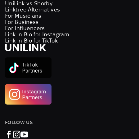
UniLink vs Shorby
Linktree Alternatives
For Musicians
For Business
For Influencers
Link in Bio for Instagram
Link in Bio for TikTok
FOLLOW US