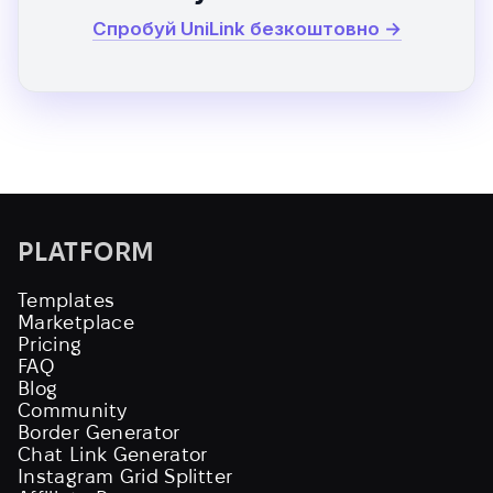
Спробуй UniLink безкоштовно →
PLATFORM
Templates
Marketplace
Pricing
FAQ
Blog
Community
Border Generator
Chat Link Generator
Instagram Grid Splitter