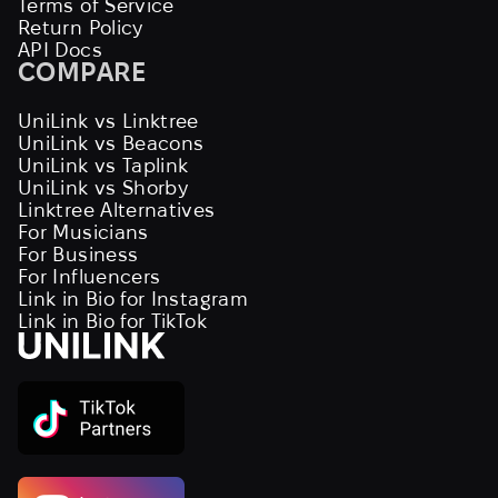
Terms of Service
Return Policy
API Docs
COMPARE
UniLink vs Linktree
UniLink vs Beacons
UniLink vs Taplink
UniLink vs Shorby
Linktree Alternatives
For Musicians
For Business
For Influencers
Link in Bio for Instagram
Link in Bio for TikTok