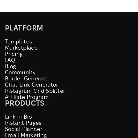
PLATFORM
Templates
Marketplace
Pricing
FAQ
Blog
Community
Border Generator
Chat Link Generator
Instagram Grid Splitter
Affiliate Program
PRODUCTS
Link in Bio
Instant Pages
Social Planner
Email Marketing