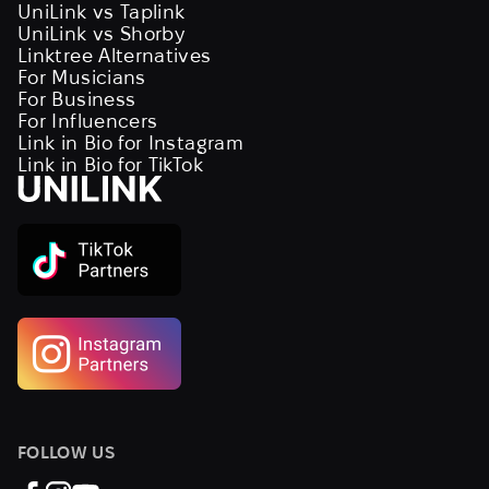
UniLink vs Taplink
UniLink vs Shorby
Linktree Alternatives
For Musicians
For Business
For Influencers
Link in Bio for Instagram
Link in Bio for TikTok
FOLLOW US