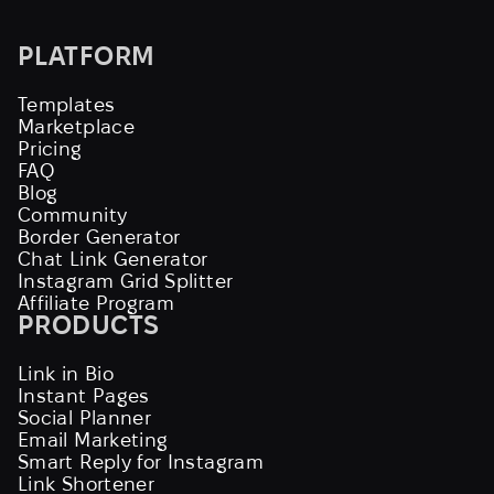
PLATFORM
Templates
Marketplace
Pricing
FAQ
Blog
Community
Border Generator
Chat Link Generator
Instagram Grid Splitter
Affiliate Program
PRODUCTS
Link in Bio
Instant Pages
Social Planner
Email Marketing
Smart Reply for Instagram
Link Shortener