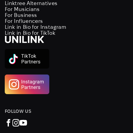
Linktree Alternatives
For Musicians
For Business
For Influencers
Link in Bio for Instagram
Link in Bio for TikTok
FOLLOW US