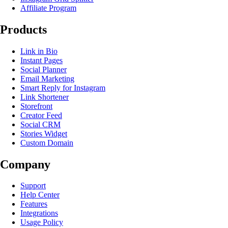
Affiliate Program
Products
Link in Bio
Instant Pages
Social Planner
Email Marketing
Smart Reply for Instagram
Link Shortener
Storefront
Creator Feed
Social CRM
Stories Widget
Custom Domain
Company
Support
Help Center
Features
Integrations
Usage Policy