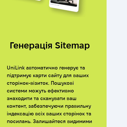
Генерація Sitemap
UniLink автоматично генерує та
підтримує карти сайту для ваших
сторінок-візиток. Пошукові
системи можуть ефективно
знаходити та сканувати ваш
контент, забезпечуючи правильну
індексацію всіх ваших сторінок та
посилань. Залишайтеся видимими