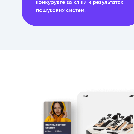
конкуруєте за кліки в результатах
пошукових систем.