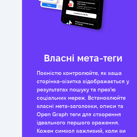
Власні мета-теги
Повністю контролюйте, як ваша
сторінка-візитка відображається у
результатах пошуку та прев'ю
соціальних мереж. Встановлюйте
власні мета-заголовки, описи та
Open Graph теги для створення
ідеального першого враження.
Кожен символ важливий, коли ви