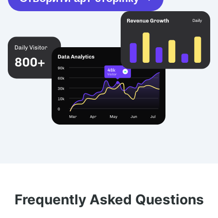
Frequently Asked Questions