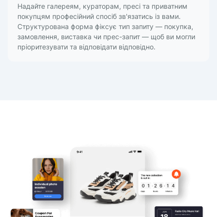
Надайте галереям, кураторам, пресі та приватним
покупцям професійний спосіб зв'язатись із вами.
Структурована форма фіксує тип запиту — покупка,
замовлення, виставка чи прес-запит — щоб ви могли
пріоритезувати та відповідати відповідно.