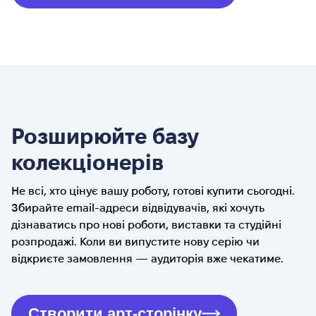
Розширюйте базу
колекціонерів
Не всі, хто цінує вашу роботу, готові купити сьогодні.
Збирайте email-адреси відвідувачів, які хочуть
дізнаватись про нові роботи, виставки та студійні
розпродажі. Коли ви випустите нову серію чи
відкриєте замовлення — аудиторія вже чекатиме.
Створити арт-сторінку