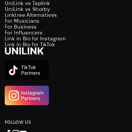
UniLink vs Taplink
UniLink vs Shorby
Linktree Alternatives
For Musicians
For Business
For Influencers
Link in Bio for Instagram
Link in Bio for TikTok
FOLLOW US