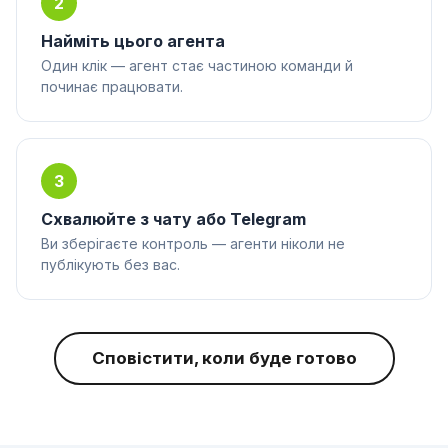
2
Найміть цього агента
Один клік — агент стає частиною команди й
починає працювати.
3
Схвалюйте з чату або Telegram
Ви зберігаєте контроль — агенти ніколи не
публікують без вас.
Сповістити, коли буде готово