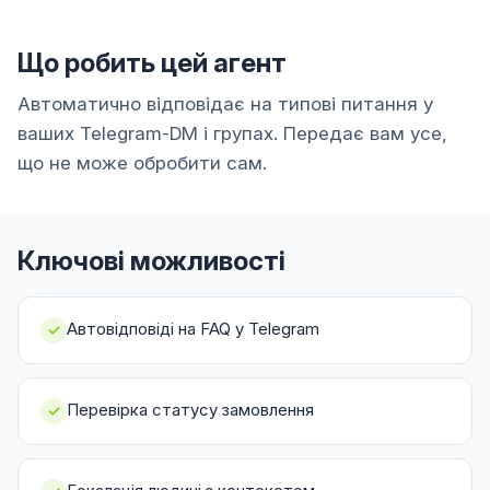
Що робить цей агент
Автоматично відповідає на типові питання у
ваших Telegram-DM і групах. Передає вам усе,
що не може обробити сам.
Ключові можливості
Автовідповіді на FAQ у Telegram
✓
Перевірка статусу замовлення
✓