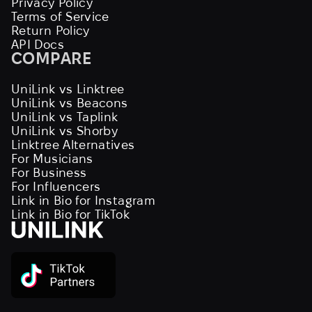
Privacy Policy
Terms of Service
Return Policy
API Docs
COMPARE
UniLink vs Linktree
UniLink vs Beacons
UniLink vs Taplink
UniLink vs Shorby
Linktree Alternatives
For Musicians
For Business
For Influencers
Link in Bio for Instagram
Link in Bio for TikTok