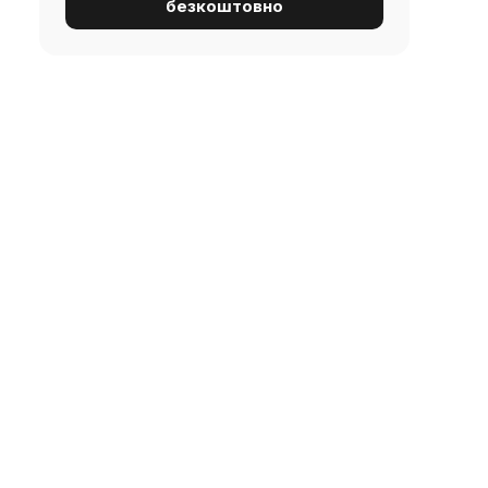
безкоштовно