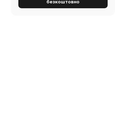
безкоштовно