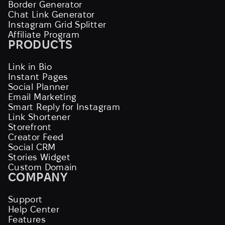
Border Generator
Chat Link Generator
Instagram Grid Splitter
Affiliate Program
PRODUCTS
Link in Bio
Instant Pages
Social Planner
Email Marketing
Smart Reply for Instagram
Link Shortener
Storefront
Creator Feed
Social CRM
Stories Widget
Custom Domain
COMPANY
Support
Help Center
Features