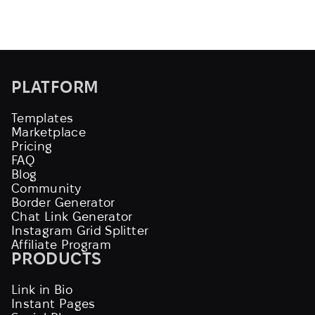
PLATFORM
Templates
Marketplace
Pricing
FAQ
Blog
Community
Border Generator
Chat Link Generator
Instagram Grid Splitter
Affiliate Program
PRODUCTS
Link in Bio
Instant Pages