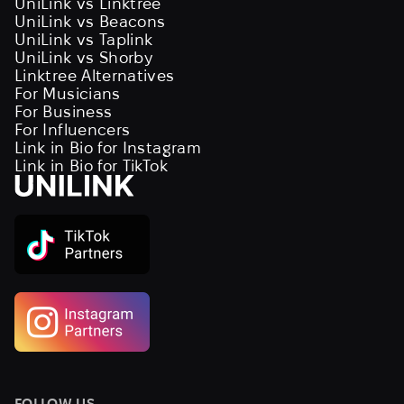
UniLink vs Linktree
UniLink vs Beacons
UniLink vs Taplink
UniLink vs Shorby
Linktree Alternatives
For Musicians
For Business
For Influencers
Link in Bio for Instagram
Link in Bio for TikTok
FOLLOW US