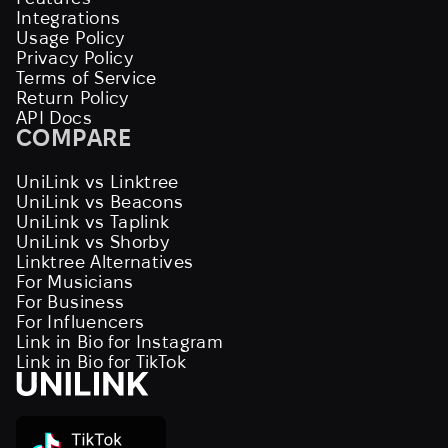
Integrations
Usage Policy
Privacy Policy
Terms of Service
Return Policy
API Docs
COMPARE
UniLink vs Linktree
UniLink vs Beacons
UniLink vs Taplink
UniLink vs Shorby
Linktree Alternatives
For Musicians
For Business
For Influencers
Link in Bio for Instagram
Link in Bio for TikTok