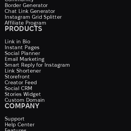
Border Generator
Chat Link Generator
Instagram Grid Splitter
Affiliate Program
PRODUCTS
Link in Bio
Instant Pages
Social Planner
Email Marketing
Smart Reply for Instagram
Link Shortener
Storefront
Creator Feed
Social CRM
Stories Widget
Custom Domain
COMPANY
Support
Help Center
Features