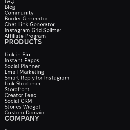
FAQ
Blog
Community
Border Generator
Chat Link Generator
Instagram Grid Splitter
Affiliate Program
PRODUCTS
Link in Bio
Instant Pages
Social Planner
Email Marketing
Smart Reply for Instagram
Link Shortener
Storefront
Creator Feed
Social CRM
Stories Widget
Custom Domain
COMPANY