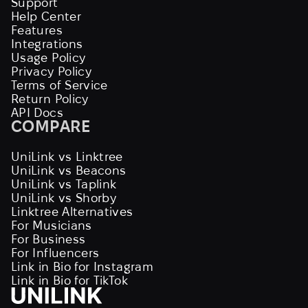
Support
Help Center
Features
Integrations
Usage Policy
Privacy Policy
Terms of Service
Return Policy
API Docs
COMPARE
UniLink vs Linktree
UniLink vs Beacons
UniLink vs Taplink
UniLink vs Shorby
Linktree Alternatives
For Musicians
For Business
For Influencers
Link in Bio for Instagram
Link in Bio for TikTok