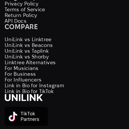
Privacy Policy
Terms of Service
Return Policy
API Docs
COMPARE
UniLink vs Linktree
UniLink vs Beacons
UniLink vs Taplink
UniLink vs Shorby
Linktree Alternatives
For Musicians
For Business
For Influencers
Link in Bio for Instagram
Link in Bio for TikTok