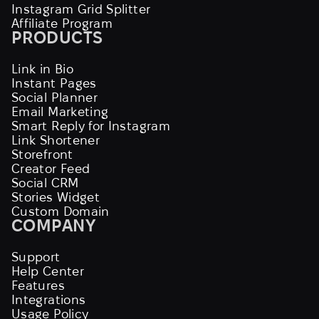
Instagram Grid Splitter
Affiliate Program
PRODUCTS
Link in Bio
Instant Pages
Social Planner
Email Marketing
Smart Reply for Instagram
Link Shortener
Storefront
Creator Feed
Social CRM
Stories Widget
Custom Domain
COMPANY
Support
Help Center
Features
Integrations
Usage Policy