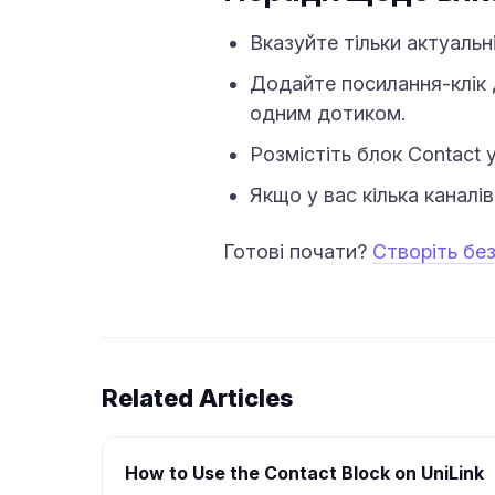
Вказуйте тільки актуальн
Додайте посилання-клік 
одним дотиком.
Розмістіть блок Contact 
Якщо у вас кілька каналів
Готові почати?
Створіть бе
Related Articles
How to Use the Contact Block on UniLink