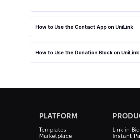
How to Use the Contact App on UniLink
How to Use the Donation Block on UniLink
PLATFORM
PRODU
Templates
Link in Bio
Marketplace
Instant P