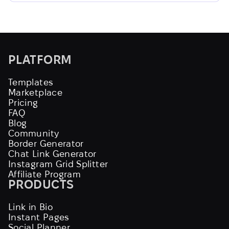
PLATFORM
Templates
Marketplace
Pricing
FAQ
Blog
Community
Border Generator
Chat Link Generator
Instagram Grid Splitter
Affiliate Program
PRODUCTS
Link in Bio
Instant Pages
Social Planner