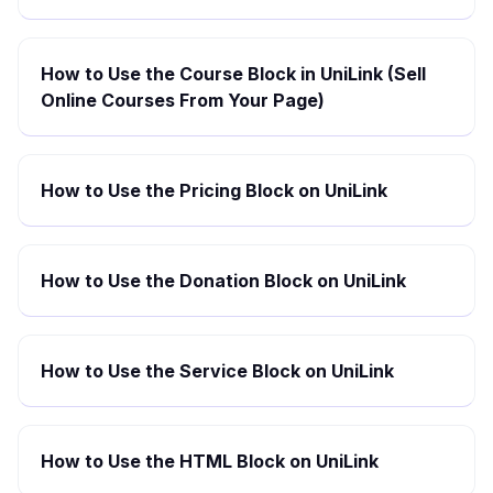
How to Use the Course Block in UniLink (Sell
Online Courses From Your Page)
How to Use the Pricing Block on UniLink
How to Use the Donation Block on UniLink
How to Use the Service Block on UniLink
How to Use the HTML Block on UniLink