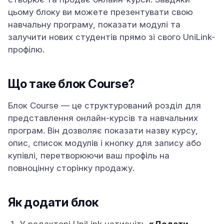
цьому блоку ви можете презентувати свою
навчальну програму, показати модулі та
залучити нових студентів прямо зі свого UniLink-
профілю.
Що таке блок Course?
Блок Course — це структурований розділ для
представлення онлайн-курсів та навчальних
програм. Він дозволяє показати назву курсу,
опис, список модулів і кнопку для запису або
купівлі, перетворюючи ваш профіль на
повноцінну сторінку продажу.
Як додати блок