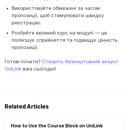
Використовуйте обмежені за часом
пропозиції, щоб стимулювати швидку
реєстрацію.
Розбийте великий курс на модулі — це
полегшує сприйняття та підвищує цінність
пропозиції.
Готові почати?
Створіть безкоштовний акаунт
UniLink
вже сьогодні!
Related Articles
How to Use the Course Block on UniLink