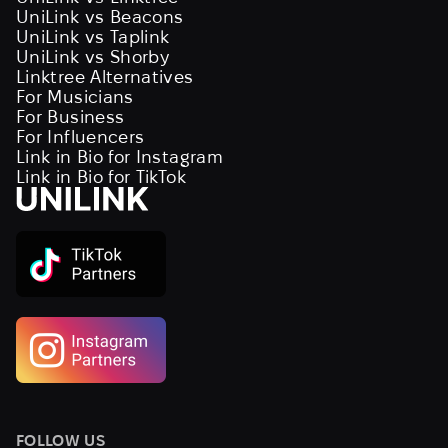
UniLink vs Beacons
UniLink vs Taplink
UniLink vs Shorby
Linktree Alternatives
For Musicians
For Business
For Influencers
Link in Bio for Instagram
Link in Bio for TikTok
FOLLOW US