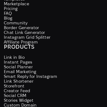
Marketplace
Pricing
FAQ
Blog
Community
Border Generator
Chat Link Generator
Instagram Grid Splitter
Affiliate Program
PRODUCTS
Link in Bio
Instant Pages
Social Planner
Email Marketing
Smart Reply for Instagram
Link Shortener
Storefront
Creator Feed
Social CRM
Stories Widget
Custom Domain