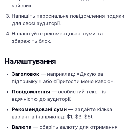
чайових.
Напишіть персональне повідомлення подяки
для своєї аудиторії.
Налаштуйте рекомендовані суми та
збережіть блок.
Налаштування
Заголовок
— наприклад: «Дякую за
підтримку!» або «Пригости мене кавою».
Повідомлення
— особистий текст із
вдячністю до аудиторії.
Рекомендовані суми
— задайте кілька
варіантів (наприклад: $1, $3, $5).
Валюта
— оберіть валюту для отримання