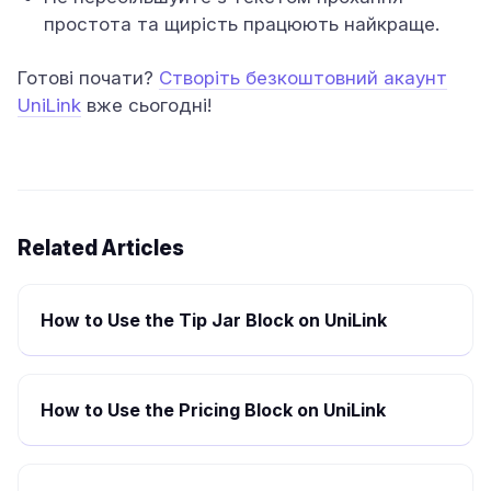
простота та щирість працюють найкраще.
Готові почати?
Створіть безкоштовний акаунт
UniLink
вже сьогодні!
Related Articles
How to Use the Tip Jar Block on UniLink
How to Use the Pricing Block on UniLink