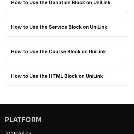
How to Use the Donation Block on UniLink
How to Use the Service Block on UniLink
How to Use the Course Block on UniLink
How to Use the HTML Block on UniLink
PLATFORM
Templates