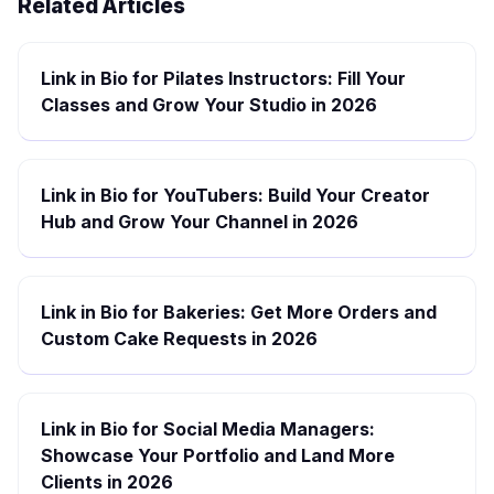
Related Articles
Link in Bio for Pilates Instructors: Fill Your
Classes and Grow Your Studio in 2026
Link in Bio for YouTubers: Build Your Creator
Hub and Grow Your Channel in 2026
Link in Bio for Bakeries: Get More Orders and
Custom Cake Requests in 2026
Link in Bio for Social Media Managers:
Showcase Your Portfolio and Land More
Clients in 2026