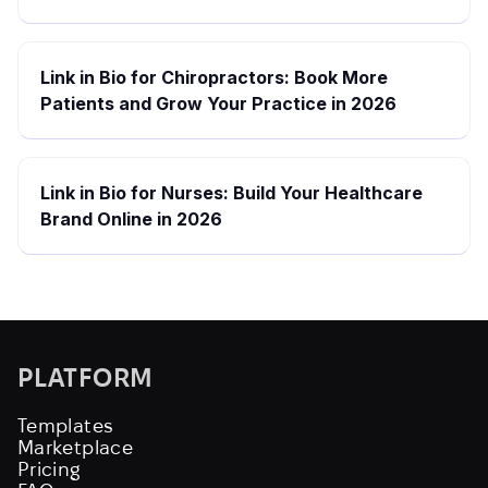
Link in Bio for Chiropractors: Book More
Patients and Grow Your Practice in 2026
Link in Bio for Nurses: Build Your Healthcare
Brand Online in 2026
PLATFORM
Templates
Marketplace
Pricing