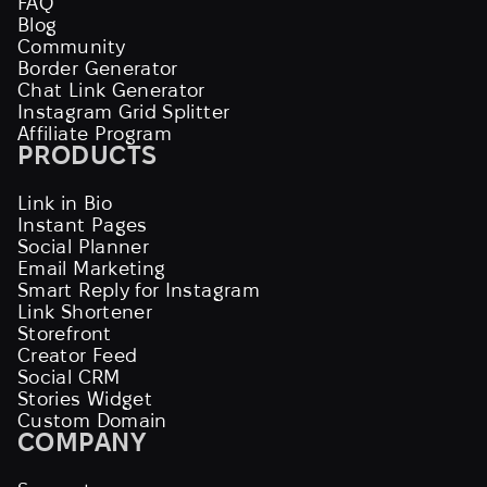
FAQ
Blog
Community
Border Generator
Chat Link Generator
Instagram Grid Splitter
Affiliate Program
PRODUCTS
Link in Bio
Instant Pages
Social Planner
Email Marketing
Smart Reply for Instagram
Link Shortener
Storefront
Creator Feed
Social CRM
Stories Widget
Custom Domain
COMPANY