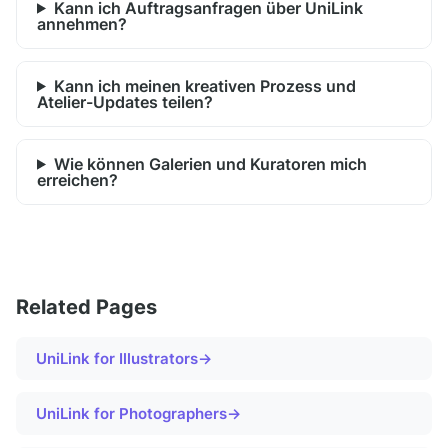
Kann ich Auftragsanfragen über UniLink
annehmen?
Kann ich meinen kreativen Prozess und
Atelier-Updates teilen?
Wie können Galerien und Kuratoren mich
erreichen?
Related Pages
UniLink for
Illustrators
→
UniLink for
Photographers
→