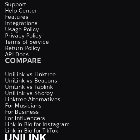
Support
Help Center
Features
Integrations
Usage Policy
Privacy Policy
Terms of Service
Return Policy
API Docs
COMPARE
UniLink vs Linktree
UniLink vs Beacons
UniLink vs Taplink
UniLink vs Shorby
Linktree Alternatives
For Musicians
For Business
For Influencers
Link in Bio for Instagram
Link in Bio for TikTok