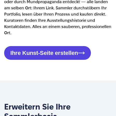
oder durch Mundpropaganda entdeckt — alle landen
am selben Ort: Ihrem Link. Sammler durchstöbern Ihr
Portfolio, lesen über Ihren Prozess und kaufen direkt.
Kuratoren finden Ihre Ausstellungshistorie und
Kontaktdaten. Alles an einem sauberen, professionellen
Ort.
Ihre Kunst-Seite erstellen
Erweitern Sie Ihre