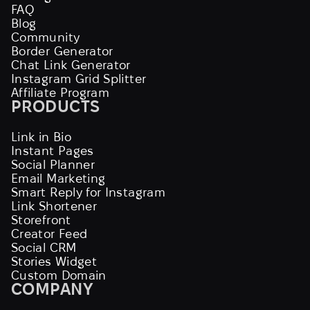
FAQ
Blog
Community
Border Generator
Chat Link Generator
Instagram Grid Splitter
Affiliate Program
PRODUCTS
Link in Bio
Instant Pages
Social Planner
Email Marketing
Smart Reply for Instagram
Link Shortener
Storefront
Creator Feed
Social CRM
Stories Widget
Custom Domain
COMPANY