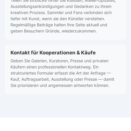
Teilen Sie Einblicke hinter die Kulissen, Atelier-Updates,
Ausstellungsankündigungen und Gedanken zu Ihrem
kreativen Prozess. Sammler und Fans verbinden sich
tiefer mit Kunst, wenn sie den Künstler verstehen.
Regelmäßige Beiträge halten Ihre Seite aktuell und
geben Besuchern Gründe, wiederzukommen.
Kontakt für Kooperationen & Käufe
Geben Sie Galerien, Kuratoren, Presse und privaten
Käufern einen professionellen Kontaktweg. Ein
strukturiertes Formular erfasst die Art der Anfrage —
Kauf, Auftragsarbeit, Ausstellung oder Presse — damit
Sie priorisieren und angemessen antworten können.