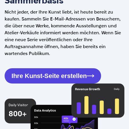
Sammlerbasis
Nicht jeder, der Ihre Kunst liebt, ist heute bereit zu
kaufen. Sammeln Sie E-Mail-Adressen von Besuchern,
die über neue Werke, kommende Ausstellungen und
Atelier-Verkäufe informiert werden möchten. Wenn Sie
eine neue Serie veröffentlichen oder Ihre
Auftragsannahme öffnen, haben Sie bereits ein
wartendes Publikum.
Ihre Kunst-Seite erstellen