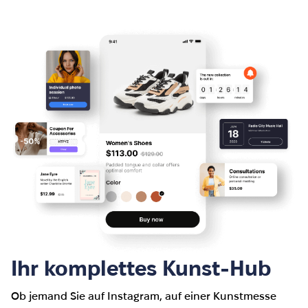
Ihr komplettes Kunst-Hub
Ob jemand Sie auf Instagram, auf einer Kunstmesse