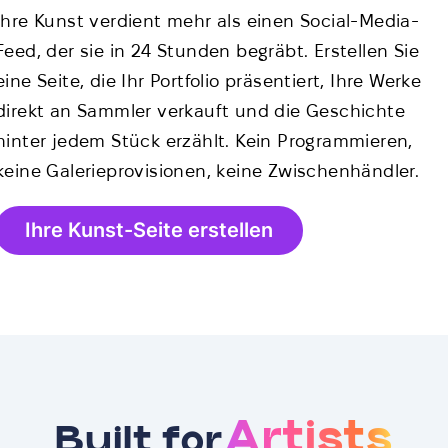
Ihre Kunst verdient mehr als einen Social-Media-
Feed, der sie in 24 Stunden begräbt. Erstellen Sie
eine Seite, die Ihr Portfolio präsentiert, Ihre Werke
direkt an Sammler verkauft und die Geschichte
hinter jedem Stück erzählt. Kein Programmieren,
keine Galerieprovisionen, keine Zwischenhändler.
Ihre Kunst-Seite erstellen
Artists
Built for