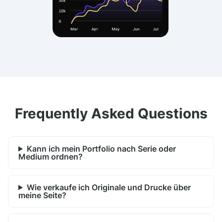
Frequently Asked Questions
Kann ich mein Portfolio nach Serie oder
Medium ordnen?
Wie verkaufe ich Originale und Drucke über
meine Seite?