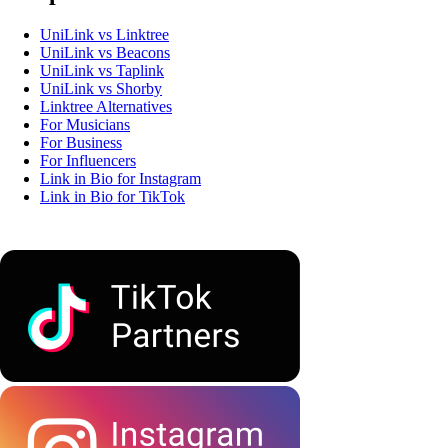
UniLink vs Linktree
UniLink vs Beacons
UniLink vs Taplink
UniLink vs Shorby
Linktree Alternatives
For Musicians
For Business
For Influencers
Link in Bio for Instagram
Link in Bio for TikTok