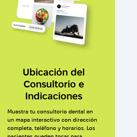
Ubicación del
Consultorio e
Indicaciones
Muestra tu consultorio dental en
un mapa interactivo con dirección
completa, teléfono y horarios. Los
pacientes pueden tocar para