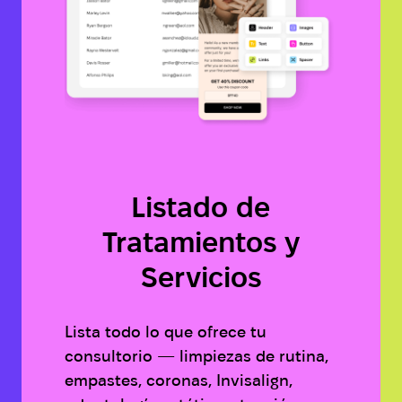
Listado de
Tratamientos y
Servicios
Lista todo lo que ofrece tu
consultorio — limpiezas de rutina,
empastes, coronas, Invisalign,