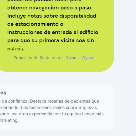
obtener navegación paso a paso.
Incluye notas sobre disponibilidad
de estacionamiento o
instrucciones de entrada al edificio
para que su primera visita sea sin
estrés.
Popular with:
Restaurants
·
Salons
·
Gyms
tes
ón de confianza. Destaca reseñas de pacientes que
sonriendo. Los testimonios reales sobre limpiezas
lor o una gran experiencia con tu equipo tienen más
marketing.