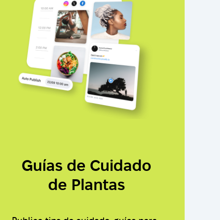
Guías de Cuidado
de Plantas