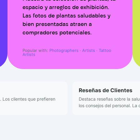
espacio y arreglos de exhibición.
Las fotos de plantas saludables y
bien presentadas atraen a
compradores potenciales.
Popular with:
Photographers
·
Artists
·
Tattoo
Artists
Reseñas de Clientes
 Los clientes que prefieren
Destaca reseñas sobre la salud
los consejos del personal. La 