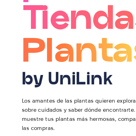
Tienda
Planta
by UniLink
Los amantes de las plantas quieren explora
sobre cuidados y saber dónde encontrarte.
muestre tus plantas más hermosas, comparta
las compras.