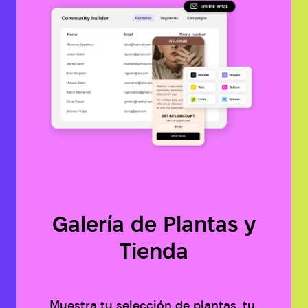
Galería de Plantas y
Tienda
Muestra tu selección de plantas, tu