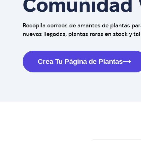
Comunidad 
Recopila correos de amantes de plantas par
nuevas llegadas, plantas raras en stock y tal
Crea Tu Página de Plantas