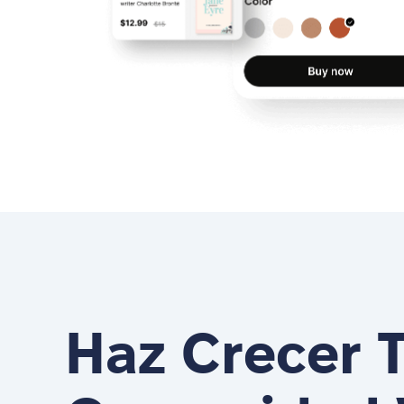
Haz Crecer 