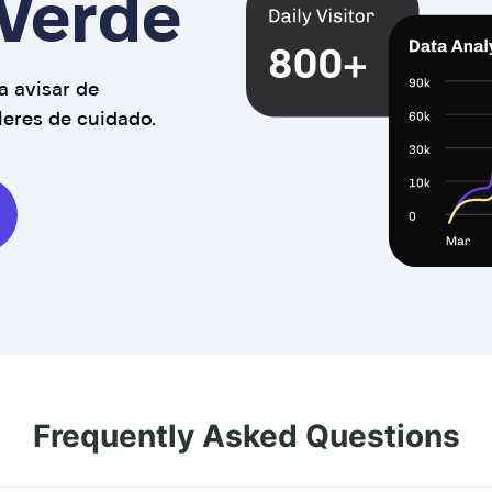
Verde
a avisar de
leres de cuidado.
Frequently Asked Questions