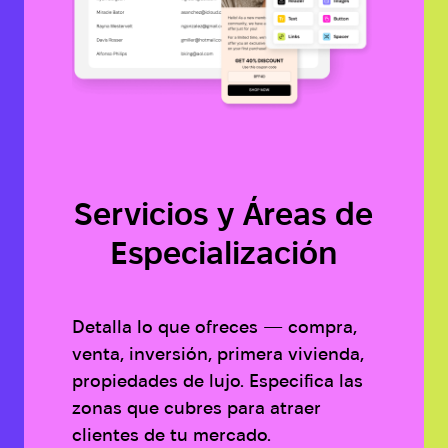
Servicios y Áreas de
Especialización
Detalla lo que ofreces — compra,
venta, inversión, primera vivienda,
propiedades de lujo. Especifica las
zonas que cubres para atraer
clientes de tu mercado.