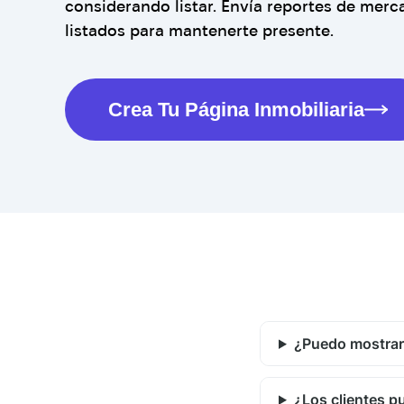
considerando listar. Envía reportes de mer
listados para mantenerte presente.
Crea Tu Página Inmobiliaria
¿Puedo mostrar
¿Los clientes 