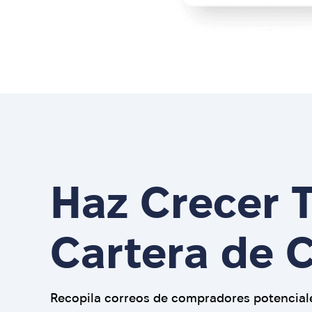
Haz Crecer 
Cartera de C
Recopila correos de compradores potencial