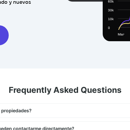
cado y nuevos
Frequently Asked Questions
 propiedades?
pueden contactarme directamente?