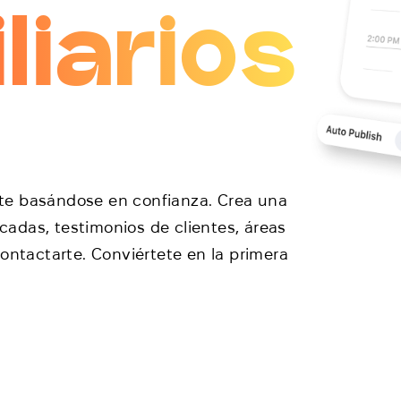
liarios
te basándose en confianza. Crea una
adas, testimonios de clientes, áreas
ontactarte. Conviértete en la primera