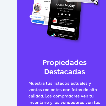
Propiedades
Destacadas
Muestra tus listados actuales y
ventas recientes con fotos de alta
calidad. Los compradores ven tu
inventario y los vendedores ven tus