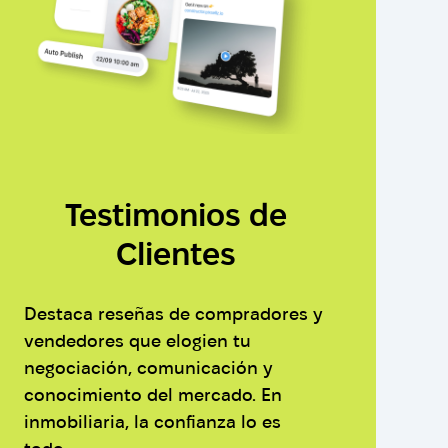
Testimonios de
Clientes
Destaca reseñas de compradores y
vendedores que elogien tu
negociación, comunicación y
conocimiento del mercado. En
inmobiliaria, la confianza lo es