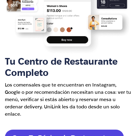
Tu Centro de Restaurante
Completo
Los comensales que te encuentran en Instagram,
Google o por recomendación necesitan una cosa: ver tu
menú, verificar si estás abierto y reservar mesa u
ordenar delivery. UniLink les da todo desde un solo
enlace.