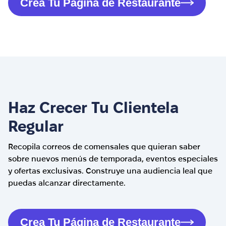
Crea Tu Página de Restaurante
Haz Crecer Tu Clientela
Regular
Recopila correos de comensales que quieran saber
sobre nuevos menús de temporada, eventos especiales
y ofertas exclusivas. Construye una audiencia leal que
puedas alcanzar directamente.
Crea Tu Página de Restaurante