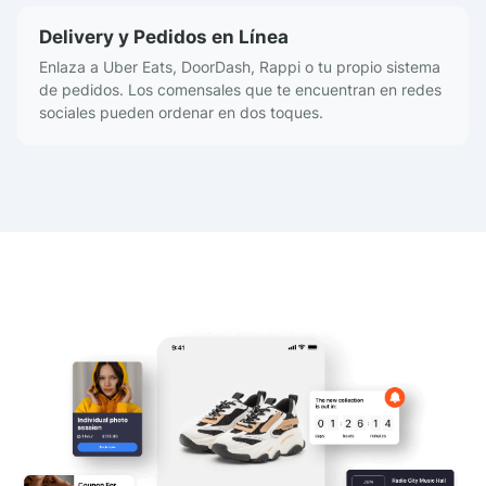
Delivery y Pedidos en Línea
Enlaza a Uber Eats, DoorDash, Rappi o tu propio sistema
de pedidos. Los comensales que te encuentran en redes
sociales pueden ordenar en dos toques.