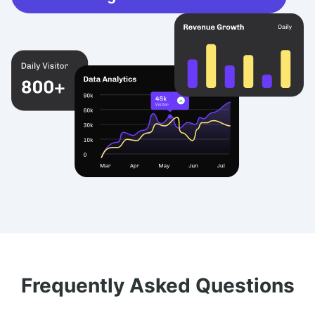
Frequently Asked Questions