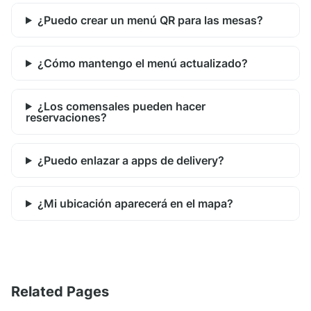
¿Puedo crear un menú QR para las mesas?
¿Cómo mantengo el menú actualizado?
¿Los comensales pueden hacer
reservaciones?
¿Puedo enlazar a apps de delivery?
¿Mi ubicación aparecerá en el mapa?
Related Pages