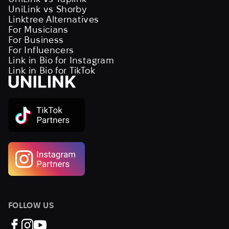
UniLink vs Shorby
Linktree Alternatives
For Musicians
For Business
For Influencers
Link in Bio for Instagram
Link in Bio for TikTok
FOLLOW US