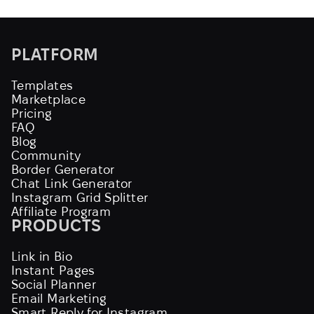
PLATFORM
Templates
Marketplace
Pricing
FAQ
Blog
Community
Border Generator
Chat Link Generator
Instagram Grid Splitter
Affiliate Program
PRODUCTS
Link in Bio
Instant Pages
Social Planner
Email Marketing
Smart Reply for Instagram