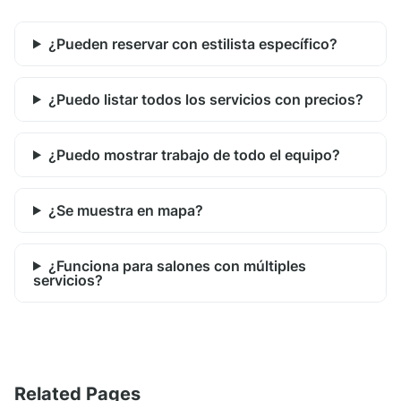
¿Pueden reservar con estilista específico?
¿Puedo listar todos los servicios con precios?
¿Puedo mostrar trabajo de todo el equipo?
¿Se muestra en mapa?
¿Funciona para salones con múltiples
servicios?
Related Pages