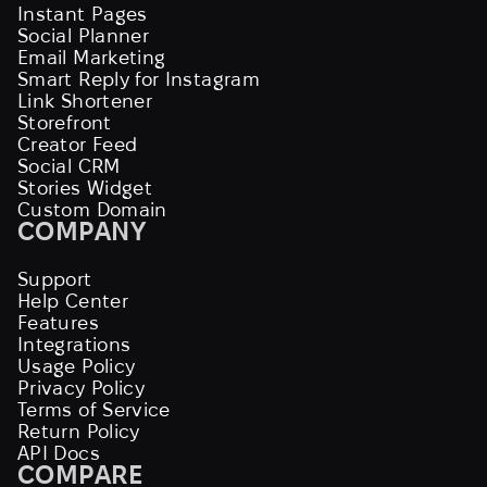
Instant Pages
Social Planner
Email Marketing
Smart Reply for Instagram
Link Shortener
Storefront
Creator Feed
Social CRM
Stories Widget
Custom Domain
COMPANY
Support
Help Center
Features
Integrations
Usage Policy
Privacy Policy
Terms of Service
Return Policy
API Docs
COMPARE