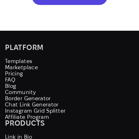
PLATFORM
Templates
Marketplace
Pricing
FAQ
Blog
Community
Border Generator
Chat Link Generator
Instagram Grid Splitter
Affiliate Program
PRODUCTS
Link in Bio