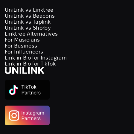
UniLink vs Linktree
UniLink vs Beacons
UniLink vs Taplink
UniLink vs Shorby
Linktree Alternatives
For Musicians
For Business
For Influencers
Link in Bio for Instagram
Link in Bio for TikTok