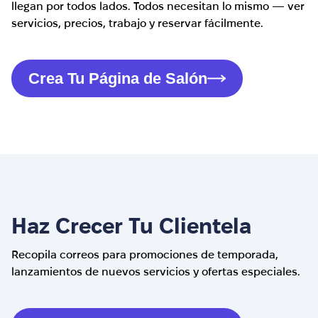
llegan por todos lados. Todos necesitan lo mismo — ver
servicios, precios, trabajo y reservar fácilmente.
Crea Tu Página de Salón
Haz Crecer Tu Clientela
Recopila correos para promociones de temporada,
lanzamientos de nuevos servicios y ofertas especiales.