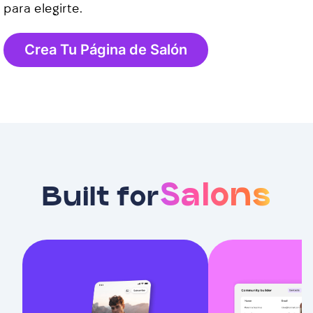
para elegirte.
Crea Tu Página de Salón
Salons
Built for