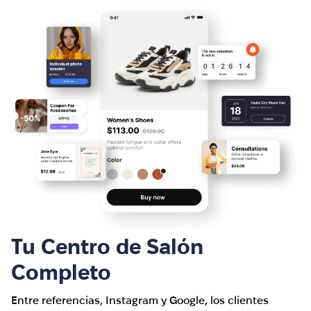
Tu Centro de Salón
Completo
Entre referencias, Instagram y Google, los clientes