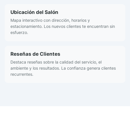
Ubicación del Salón
Mapa interactivo con dirección, horarios y
estacionamiento. Los nuevos clientes te encuentran sin
esfuerzo.
Reseñas de Clientes
Destaca reseñas sobre la calidad del servicio, el
ambiente y los resultados. La confianza genera clientes
recurrentes.