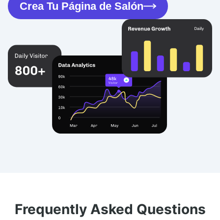
Crea Tu Página de Salón
Frequently Asked Questions