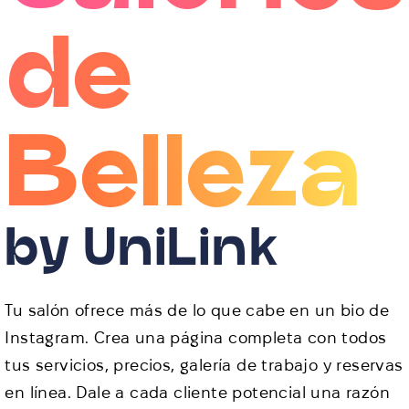
de
Belleza
by UniLink
Tu salón ofrece más de lo que cabe en un bio de
Instagram. Crea una página completa con todos
tus servicios, precios, galería de trabajo y reservas
en línea. Dale a cada cliente potencial una razón