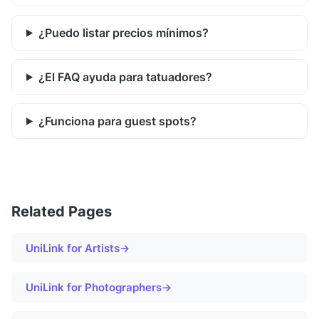
¿Puedo listar precios mínimos?
¿El FAQ ayuda para tatuadores?
¿Funciona para guest spots?
Related Pages
UniLink for
Artists
→
UniLink for
Photographers
→