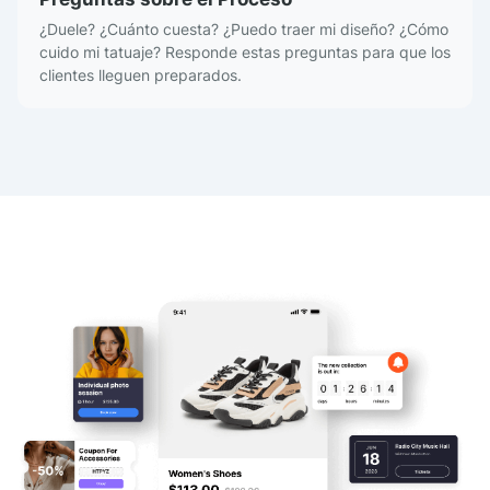
¿Duele? ¿Cuánto cuesta? ¿Puedo traer mi diseño? ¿Cómo
cuido mi tatuaje? Responde estas preguntas para que los
clientes lleguen preparados.