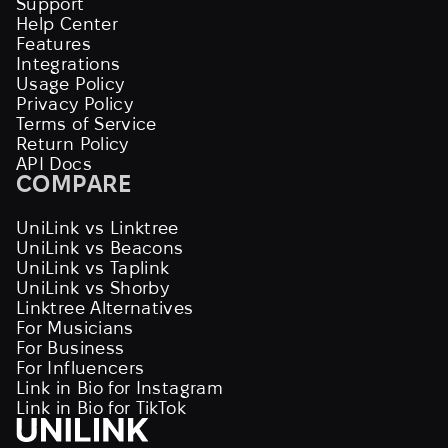
Support
Help Center
Features
Integrations
Usage Policy
Privacy Policy
Terms of Service
Return Policy
API Docs
COMPARE
UniLink vs Linktree
UniLink vs Beacons
UniLink vs Taplink
UniLink vs Shorby
Linktree Alternatives
For Musicians
For Business
For Influencers
Link in Bio for Instagram
Link in Bio for TikTok