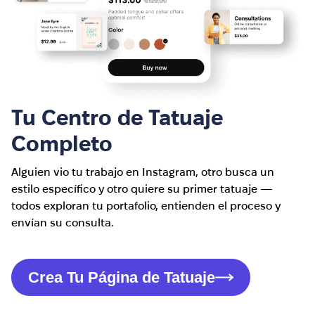
Tu Centro de Tatuaje
Completo
Alguien vio tu trabajo en Instagram, otro busca un
estilo específico y otro quiere su primer tatuaje —
todos exploran tu portafolio, entienden el proceso y
envían su consulta.
Crea Tu Página de Tatuaje