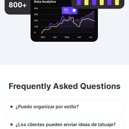
Frequently Asked Questions
¿Puedo organizar por estilo?
¿Los clientes pueden enviar ideas de tatuaje?