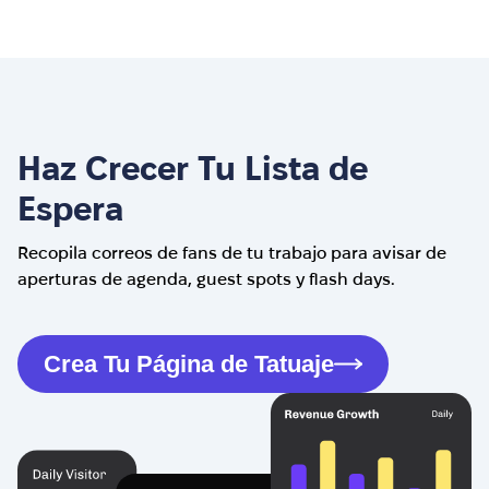
Haz Crecer Tu Lista de
Espera
Recopila correos de fans de tu trabajo para avisar de
aperturas de agenda, guest spots y flash days.
Crea Tu Página de Tatuaje