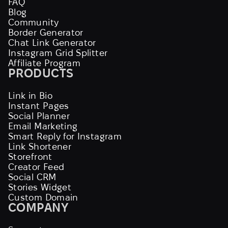
FAQ
Blog
Community
Border Generator
Chat Link Generator
Instagram Grid Splitter
Affiliate Program
PRODUCTS
Link in Bio
Instant Pages
Social Planner
Email Marketing
Smart Reply for Instagram
Link Shortener
Storefront
Creator Feed
Social CRM
Stories Widget
Custom Domain
COMPANY