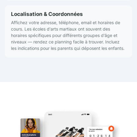
Localisation & Coordonnées
Affichez votre adresse, téléphone, email et horaires de
cours. Les écoles d'arts martiaux ont souvent des
horaires spécifiques pour différents groupes d'âge et
niveaux — rendez ce planning facile à trouver. Incluez
les indications pour les parents qui déposent les enfants.