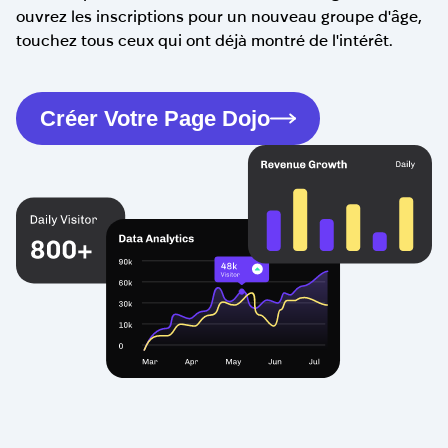
ouvrez les inscriptions pour un nouveau groupe d'âge,
touchez tous ceux qui ont déjà montré de l'intérêt.
Créer Votre Page Dojo