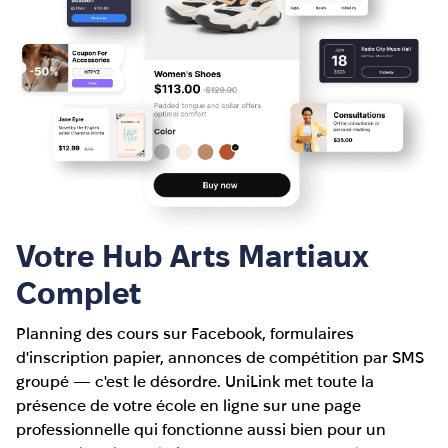
Votre Hub Arts Martiaux
Complet
Planning des cours sur Facebook, formulaires
d'inscription papier, annonces de compétition par SMS
groupé — c'est le désordre. UniLink met toute la
présence de votre école en ligne sur une page
professionnelle qui fonctionne aussi bien pour un