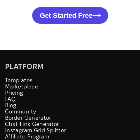
Get Started Free
PLATFORM
Templates
Marketplace
Pricing
FAQ
Blog
Community
Border Generator
Chat Link Generator
Instagram Grid Splitter
Affiliate Program