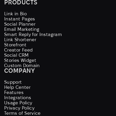
PRODUCTS
Link in Bio
Instant Pages
Social Planner
Email Marketing
Smart Reply for Instagram
Link Shortener
Storefront
Creator Feed
Social CRM
Stories Widget
Custom Domain
COMPANY
Support
Help Center
Features
Integrations
Usage Policy
Privacy Policy
Terms of Service