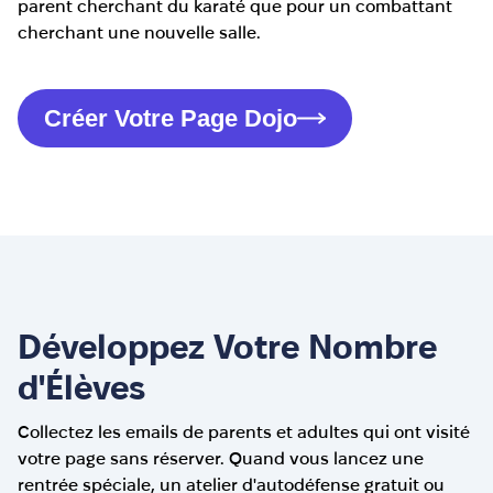
parent cherchant du karaté que pour un combattant
cherchant une nouvelle salle.
Créer Votre Page Dojo
Développez Votre Nombre
d'Élèves
Collectez les emails de parents et adultes qui ont visité
votre page sans réserver. Quand vous lancez une
rentrée spéciale, un atelier d'autodéfense gratuit ou