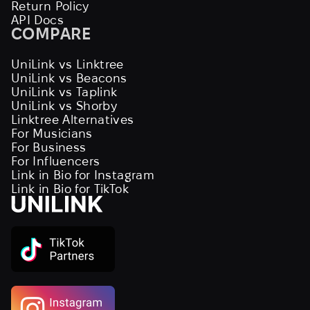
Return Policy
API Docs
COMPARE
UniLink vs Linktree
UniLink vs Beacons
UniLink vs Taplink
UniLink vs Shorby
Linktree Alternatives
For Musicians
For Business
For Influencers
Link in Bio for Instagram
Link in Bio for TikTok