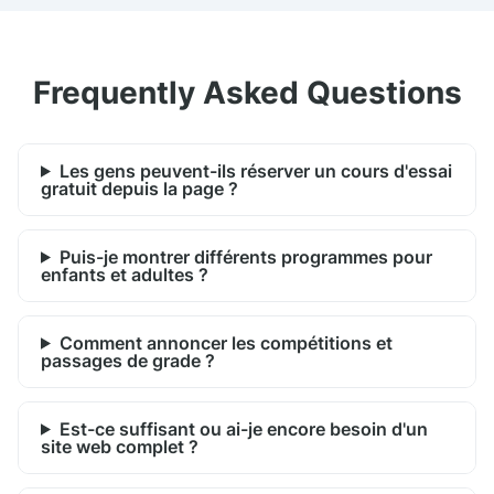
Frequently Asked Questions
Les gens peuvent-ils réserver un cours d'essai
gratuit depuis la page ?
Puis-je montrer différents programmes pour
enfants et adultes ?
Comment annoncer les compétitions et
passages de grade ?
Est-ce suffisant ou ai-je encore besoin d'un
site web complet ?