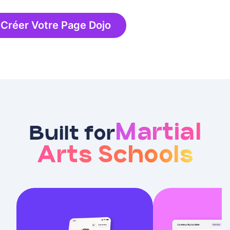
Créer Votre Page Dojo
Martial
Built for
Arts Schools