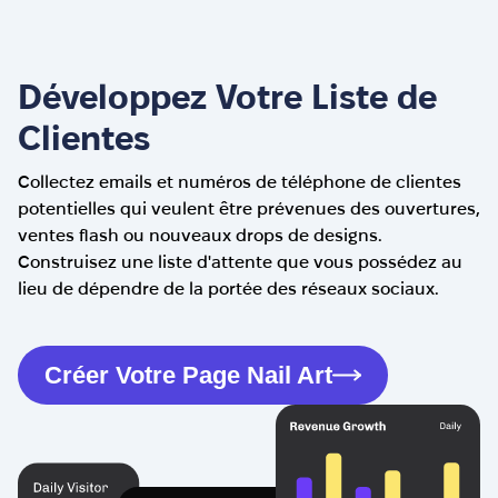
Développez Votre Liste de
Clientes
Collectez emails et numéros de téléphone de clientes
potentielles qui veulent être prévenues des ouvertures,
ventes flash ou nouveaux drops de designs.
Construisez une liste d'attente que vous possédez au
lieu de dépendre de la portée des réseaux sociaux.
Créer Votre Page Nail Art