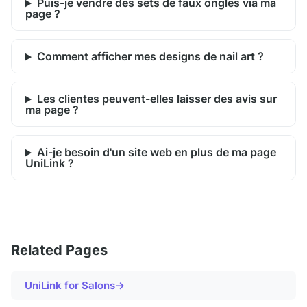
Puis-je vendre des sets de faux ongles via ma
page ?
Comment afficher mes designs de nail art ?
Les clientes peuvent-elles laisser des avis sur
ma page ?
Ai-je besoin d'un site web en plus de ma page
UniLink ?
Related Pages
UniLink for
Salons
→