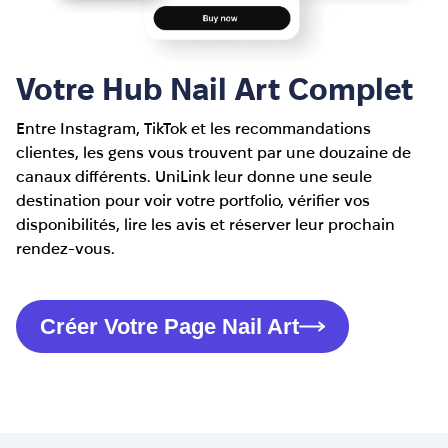
Votre Hub Nail Art Complet
Entre Instagram, TikTok et les recommandations
clientes, les gens vous trouvent par une douzaine de
canaux différents. UniLink leur donne une seule
destination pour voir votre portfolio, vérifier vos
disponibilités, lire les avis et réserver leur prochain
rendez-vous.
Créer Votre Page Nail Art