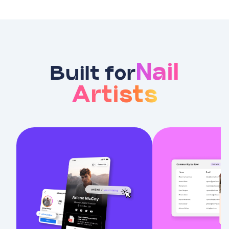
Nail
Built for
Artists