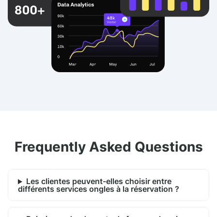
Frequently Asked Questions
Les clientes peuvent-elles choisir entre
différents services ongles à la réservation ?