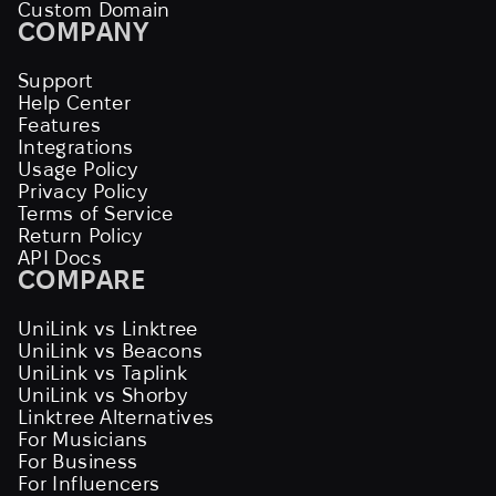
Custom Domain
COMPANY
Support
Help Center
Features
Integrations
Usage Policy
Privacy Policy
Terms of Service
Return Policy
API Docs
COMPARE
UniLink vs Linktree
UniLink vs Beacons
UniLink vs Taplink
UniLink vs Shorby
Linktree Alternatives
For Musicians
For Business
For Influencers