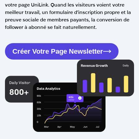
votre page UniLink. Quand les visiteurs voient votre
meilleur travail, un formulaire d'inscription propre et la
preuve sociale de membres payants, la conversion de
follower à abonné se fait naturellement.
Créer Votre Page Newsletter