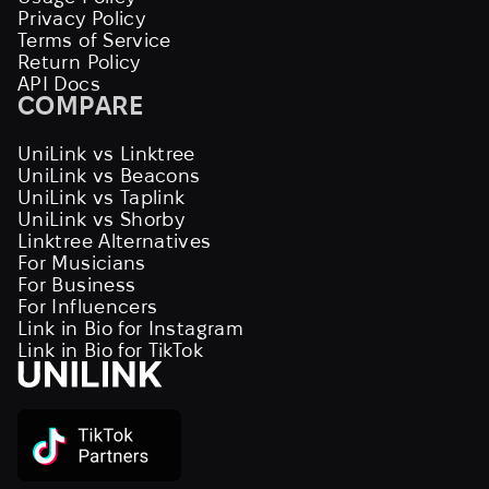
Privacy Policy
Terms of Service
Return Policy
API Docs
COMPARE
UniLink vs Linktree
UniLink vs Beacons
UniLink vs Taplink
UniLink vs Shorby
Linktree Alternatives
For Musicians
For Business
For Influencers
Link in Bio for Instagram
Link in Bio for TikTok