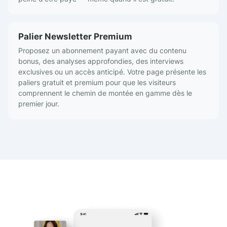
Palier Newsletter Premium
Proposez un abonnement payant avec du contenu
bonus, des analyses approfondies, des interviews
exclusives ou un accès anticipé. Votre page présente les
paliers gratuit et premium pour que les visiteurs
comprennent le chemin de montée en gamme dès le
premier jour.