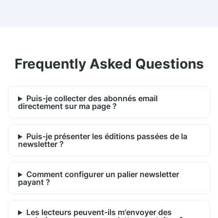
Frequently Asked Questions
Puis-je collecter des abonnés email
directement sur ma page ?
Puis-je présenter les éditions passées de la
newsletter ?
Comment configurer un palier newsletter
payant ?
Les lecteurs peuvent-ils m'envoyer des