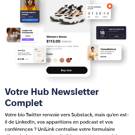
Votre Hub Newsletter
Complet
Votre bio Twitter renvoie vers Substack, mais qu'en est-
il de LinkedIn, vos apparitions en podcast et vos
conférences ? UniLink centralise votre formulaire