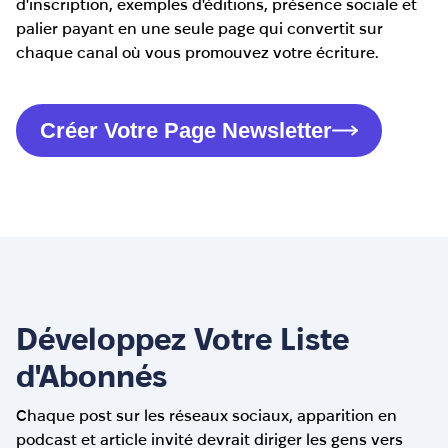
d'inscription, exemples d'éditions, présence sociale et
palier payant en une seule page qui convertit sur
chaque canal où vous promouvez votre écriture.
Créer Votre Page Newsletter
Développez Votre Liste
d'Abonnés
Chaque post sur les réseaux sociaux, apparition en
podcast et article invité devrait diriger les gens vers