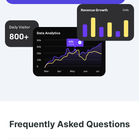
Frequently Asked Questions