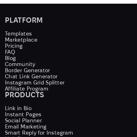
PLATFORM
Templates
Marketplace
Pricing
FAQ
Blog
Community
Border Generator
Chat Link Generator
Instagram Grid Splitter
Affiliate Program
PRODUCTS
Link in Bio
Instant Pages
Social Planner
Email Marketing
Smart Reply for Instagram