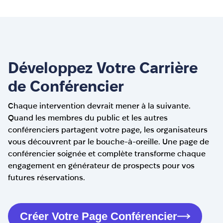
Développez Votre Carrière
de Conférencier
Chaque intervention devrait mener à la suivante.
Quand les membres du public et les autres
conférenciers partagent votre page, les organisateurs
vous découvrent par le bouche-à-oreille. Une page de
conférencier soignée et complète transforme chaque
engagement en générateur de prospects pour vos
futures réservations.
Créer Votre Page Conférencier