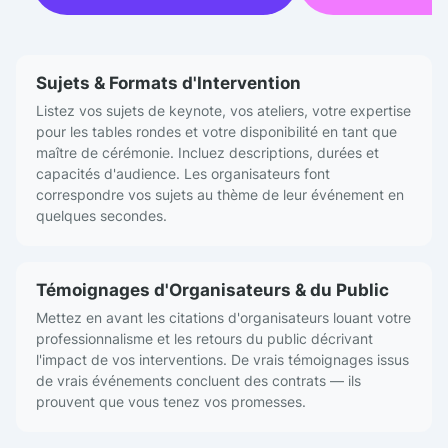
Sujets & Formats d'Intervention
Listez vos sujets de keynote, vos ateliers, votre expertise
pour les tables rondes et votre disponibilité en tant que
maître de cérémonie. Incluez descriptions, durées et
capacités d'audience. Les organisateurs font
correspondre vos sujets au thème de leur événement en
quelques secondes.
Témoignages d'Organisateurs & du Public
Mettez en avant les citations d'organisateurs louant votre
professionnalisme et les retours du public décrivant
l'impact de vos interventions. De vrais témoignages issus
de vrais événements concluent des contrats — ils
prouvent que vous tenez vos promesses.