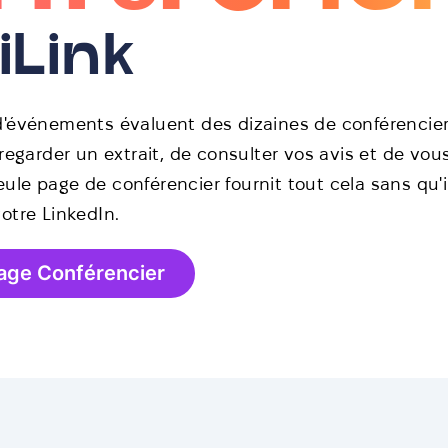
iLink
d'événements évaluent des dizaines de conférenciers
 regarder un extrait, de consulter vos avis et de vo
le page de conférencier fournit tout cela sans qu'ils
otre LinkedIn.
age Conférencier