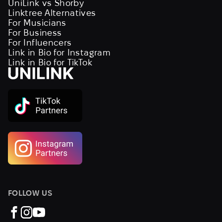
UniLink vs Shorby
Linktree Alternatives
For Musicians
For Business
For Influencers
Link in Bio for Instagram
Link in Bio for TikTok
FOLLOW US