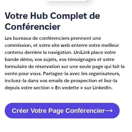
Votre Hub Complet de
Conférencier
Les bureaux de conférenciers prennent une
commission, et votre site web enterre votre meilleur
contenu derrière la navigation. UniLink place votre
bande démo, vos sujets, vos témoignages et votre
formulaire de réservation sur une seule page qui fait la
vente pour vous. Partagez-la avec les organisateurs,
incluez-la dans vos emails de prospection et liez-la
depuis votre section « En vedette » sur LinkedIn.
Créer Votre Page Conférencier