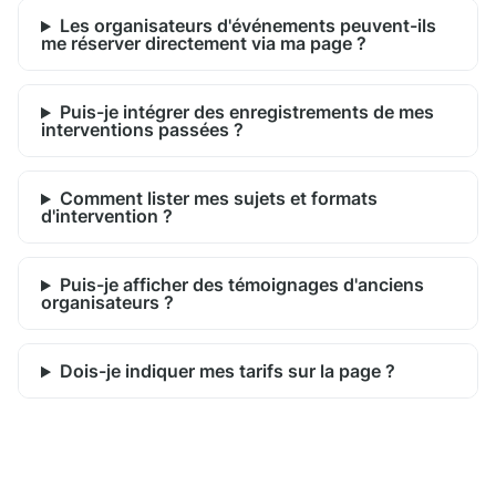
Les organisateurs d'événements peuvent-ils
me réserver directement via ma page ?
Puis-je intégrer des enregistrements de mes
interventions passées ?
Comment lister mes sujets et formats
d'intervention ?
Puis-je afficher des témoignages d'anciens
organisateurs ?
Dois-je indiquer mes tarifs sur la page ?