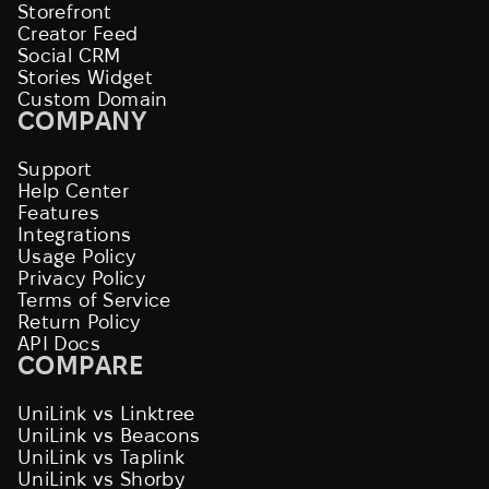
Storefront
Creator Feed
Social CRM
Stories Widget
Custom Domain
COMPANY
Support
Help Center
Features
Integrations
Usage Policy
Privacy Policy
Terms of Service
Return Policy
API Docs
COMPARE
UniLink vs Linktree
UniLink vs Beacons
UniLink vs Taplink
UniLink vs Shorby