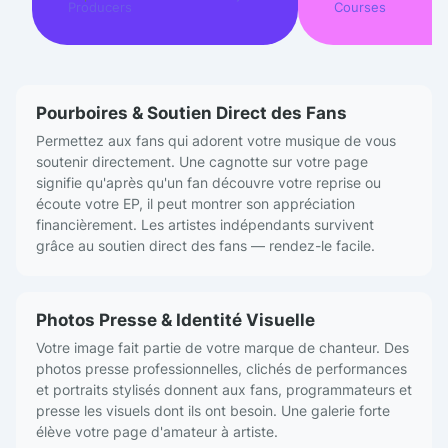
Courses
Producers
Pourboires & Soutien Direct des Fans
Permettez aux fans qui adorent votre musique de vous
soutenir directement. Une cagnotte sur votre page
signifie qu'après qu'un fan découvre votre reprise ou
écoute votre EP, il peut montrer son appréciation
financièrement. Les artistes indépendants survivent
grâce au soutien direct des fans — rendez-le facile.
Photos Presse & Identité Visuelle
Votre image fait partie de votre marque de chanteur. Des
photos presse professionnelles, clichés de performances
et portraits stylisés donnent aux fans, programmateurs et
presse les visuels dont ils ont besoin. Une galerie forte
élève votre page d'amateur à artiste.