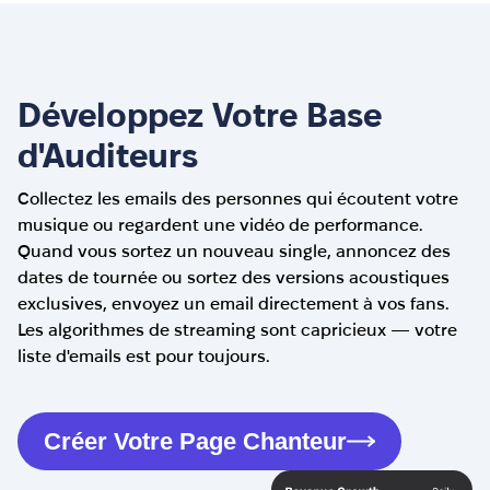
Développez Votre Base
d'Auditeurs
Collectez les emails des personnes qui écoutent votre
musique ou regardent une vidéo de performance.
Quand vous sortez un nouveau single, annoncez des
dates de tournée ou sortez des versions acoustiques
exclusives, envoyez un email directement à vos fans.
Les algorithmes de streaming sont capricieux — votre
liste d'emails est pour toujours.
Créer Votre Page Chanteur