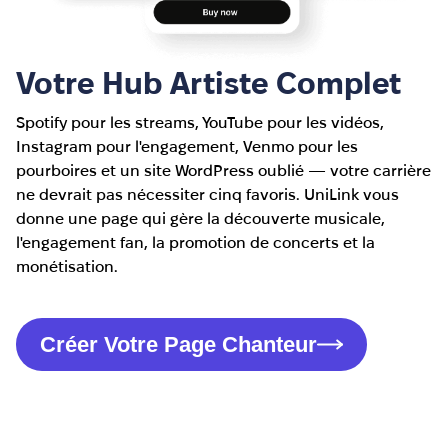
Votre Hub Artiste Complet
Spotify pour les streams, YouTube pour les vidéos,
Instagram pour l'engagement, Venmo pour les
pourboires et un site WordPress oublié — votre carrière
ne devrait pas nécessiter cinq favoris. UniLink vous
donne une page qui gère la découverte musicale,
l'engagement fan, la promotion de concerts et la
monétisation.
Créer Votre Page Chanteur