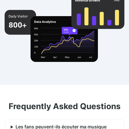
Frequently Asked Questions
Les fans peuvent-ils écouter ma musique