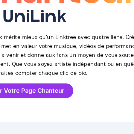
 UniLink
ix mérite mieux qu'un Linktree avec quatre liens. Cr
 met en valeur votre musique, vidéos de performan
 à venir et donne aux fans un moyen de vous soute
ent. Que vous soyez artiste indépendant ou en quê
 faites compter chaque clic de bio.
r Votre Page Chanteur