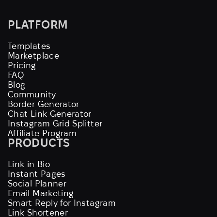
PLATFORM
Templates
Marketplace
Pricing
FAQ
Blog
Community
Border Generator
Chat Link Generator
Instagram Grid Splitter
Affiliate Program
PRODUCTS
Link in Bio
Instant Pages
Social Planner
Email Marketing
Smart Reply for Instagram
Link Shortener