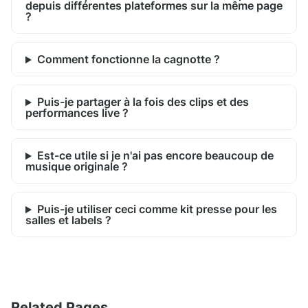
depuis différentes plateformes sur la même page
?
Comment fonctionne la cagnotte ?
Puis-je partager à la fois des clips et des
performances live ?
Est-ce utile si je n'ai pas encore beaucoup de
musique originale ?
Puis-je utiliser ceci comme kit presse pour les
salles et labels ?
Related Pages