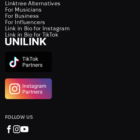
Linktree Alternatives
For Musicians
For Business
For Influencers
Link in Bio for Instagram
Link in Bio for TikTok
FOLLOW US