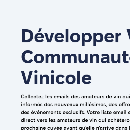
Développer 
Communaut
Vinicole
Collectez les emails des amateurs de vin qu
informés des nouveaux millésimes, des offres
des événements exclusifs. Votre liste email 
direct vers les amateurs de vin qui achètero
prochaine cuvée avant qu'elle n'arrive dans l