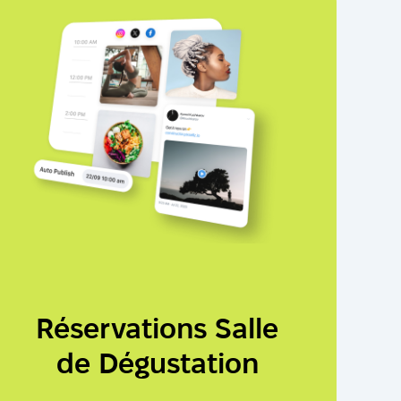
Réservations Salle
de Dégustation