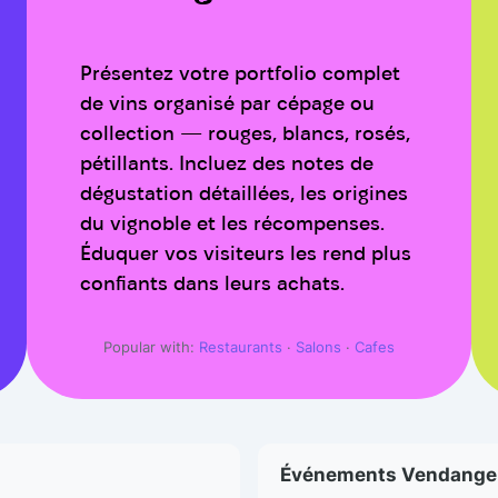
Présentez votre portfolio complet
de vins organisé par cépage ou
collection — rouges, blancs, rosés,
pétillants. Incluez des notes de
dégustation détaillées, les origines
du vignoble et les récompenses.
Éduquer vos visiteurs les rend plus
confiants dans leurs achats.
Popular with:
Restaurants
·
Salons
·
Cafes
Événements Vendange 