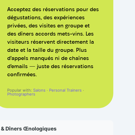
Acceptez des réservations pour des
dégustations, des expériences
privées, des visites en groupe et
des dîners accords mets-vins. Les
visiteurs réservent directement la
date et la taille du groupe. Plus
d'appels manqués ni de chaînes
d'emails — juste des réservations
confirmées.
Popular with:
Salons
·
Personal Trainers
·
Photographers
& Dîners Œnologiques