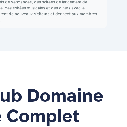
vals de vendanges, des soirées de lancement de
e, des soirées musicales et des dîners avec le
irent de nouveaux visiteurs et donnent aux membres
.
Hub Domaine
e Complet