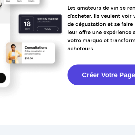
Les amateurs de vin se ren
d'acheter. Ils veulent voir 
de dégustation et se faire
leur offre une expérience s
votre marque et transforme
acheteurs.
Créer Votre Page