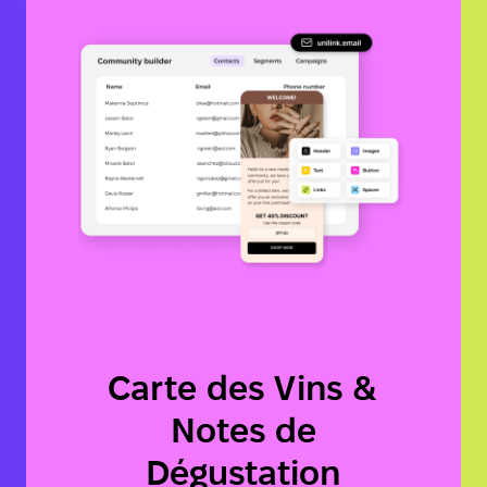
Carte des Vins &
Notes de
Dégustation