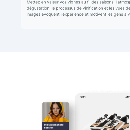
Mettez en valeur vos vignes au fil des saisons, l'atmos
dégustation, le processus de vinification et les vues d
images évoquent l'expérience et motivent les gens à vi