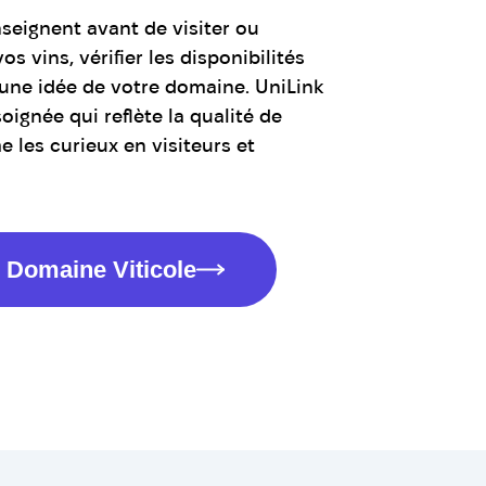
seignent avant de visiter ou
vos vins, vérifier les disponibilités
 une idée de votre domaine. UniLink
oignée qui reflète la qualité de
 les curieux en visiteurs et
 Domaine Viticole