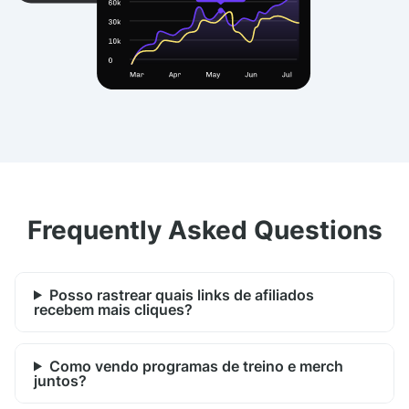
Frequently Asked Questions
Posso rastrear quais links de afiliados
recebem mais cliques?
Como vendo programas de treino e merch
juntos?