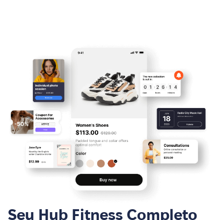
Seu Hub Fitness Completo