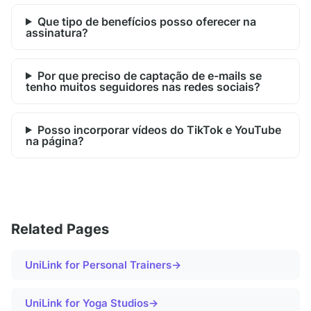
Que tipo de benefícios posso oferecer na
assinatura?
Por que preciso de captação de e-mails se
tenho muitos seguidores nas redes sociais?
Posso incorporar vídeos do TikTok e YouTube
na página?
Related Pages
UniLink for
Personal Trainers
→
UniLink for
Yoga Studios
→