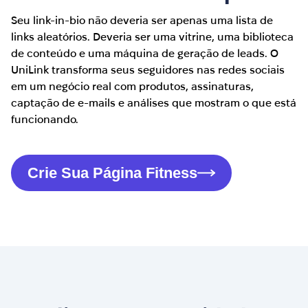
Seu link-in-bio não deveria ser apenas uma lista de
links aleatórios. Deveria ser uma vitrine, uma biblioteca
de conteúdo e uma máquina de geração de leads. O
UniLink transforma seus seguidores nas redes sociais
em um negócio real com produtos, assinaturas,
captação de e-mails e análises que mostram o que está
funcionando.
Crie Sua Página Fitness