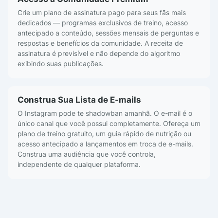
Crie um plano de assinatura pago para seus fãs mais
dedicados — programas exclusivos de treino, acesso
antecipado a conteúdo, sessões mensais de perguntas e
respostas e benefícios da comunidade. A receita de
assinatura é previsível e não depende do algoritmo
exibindo suas publicações.
Construa Sua Lista de E-mails
O Instagram pode te shadowban amanhã. O e-mail é o
único canal que você possui completamente. Ofereça um
plano de treino gratuito, um guia rápido de nutrição ou
acesso antecipado a lançamentos em troca de e-mails.
Construa uma audiência que você controla,
independente de qualquer plataforma.