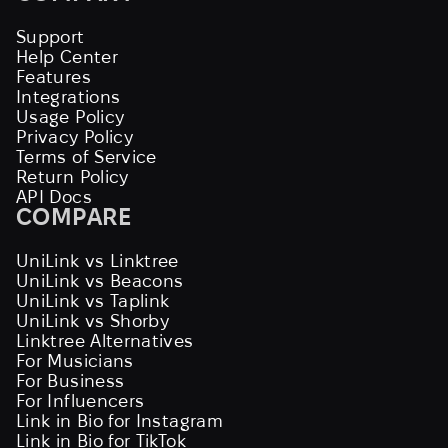
Support
Help Center
Features
Integrations
Usage Policy
Privacy Policy
Terms of Service
Return Policy
API Docs
COMPARE
UniLink vs Linktree
UniLink vs Beacons
UniLink vs Taplink
UniLink vs Shorby
Linktree Alternatives
For Musicians
For Business
For Influencers
Link in Bio for Instagram
Link in Bio for TikTok