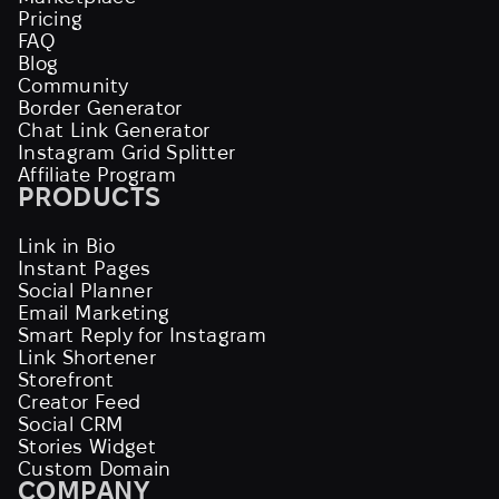
Pricing
FAQ
Blog
Community
Border Generator
Chat Link Generator
Instagram Grid Splitter
Affiliate Program
PRODUCTS
Link in Bio
Instant Pages
Social Planner
Email Marketing
Smart Reply for Instagram
Link Shortener
Storefront
Creator Feed
Social CRM
Stories Widget
Custom Domain
COMPANY