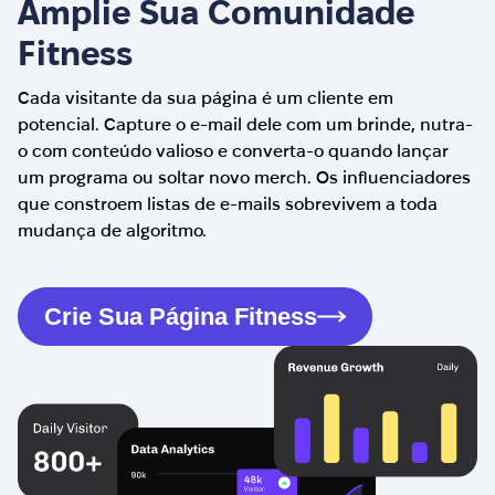
Amplie Sua Comunidade
Fitness
Cada visitante da sua página é um cliente em
potencial. Capture o e-mail dele com um brinde, nutra-
o com conteúdo valioso e converta-o quando lançar
um programa ou soltar novo merch. Os influenciadores
que constroem listas de e-mails sobrevivem a toda
mudança de algoritmo.
Crie Sua Página Fitness