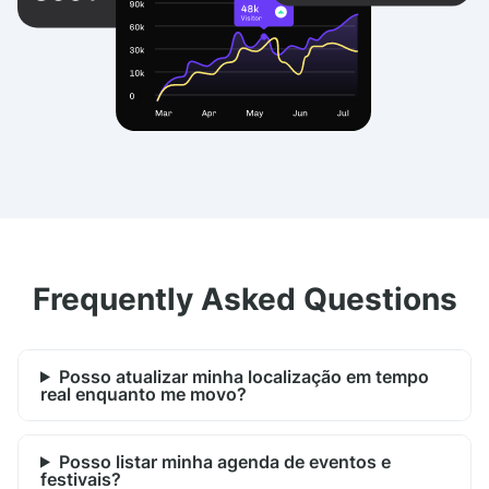
Frequently Asked Questions
Posso atualizar minha localização em tempo
real enquanto me movo?
Posso listar minha agenda de eventos e
festivais?