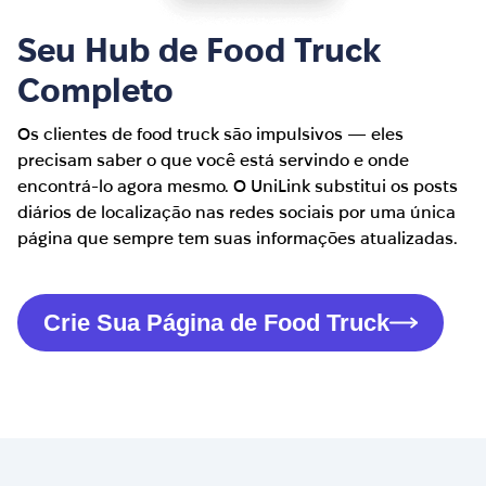
Seu Hub de Food Truck
Completo
Os clientes de food truck são impulsivos — eles
precisam saber o que você está servindo e onde
encontrá-lo agora mesmo. O UniLink substitui os posts
diários de localização nas redes sociais por uma única
página que sempre tem suas informações atualizadas.
Crie Sua Página de Food Truck