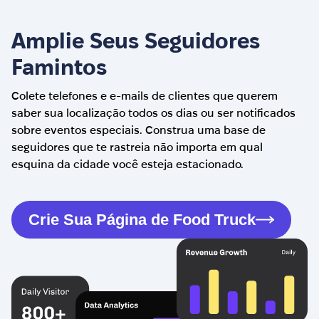
Amplie Seus Seguidores
Famintos
Colete telefones e e-mails de clientes que querem
saber sua localização todos os dias ou ser notificados
sobre eventos especiais. Construa uma base de
seguidores que te rastreia não importa em qual
esquina da cidade você esteja estacionado.
Crie Sua Página de Food Truck