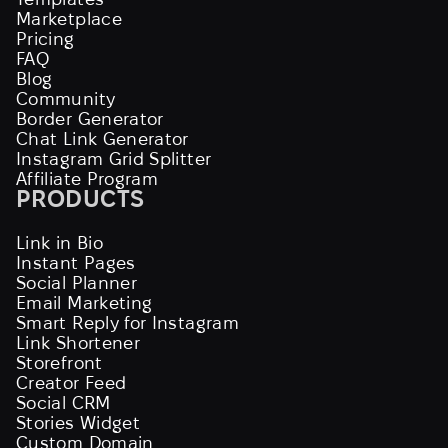
Marketplace
Pricing
FAQ
Blog
Community
Border Generator
Chat Link Generator
Instagram Grid Splitter
Affiliate Program
PRODUCTS
Link in Bio
Instant Pages
Social Planner
Email Marketing
Smart Reply for Instagram
Link Shortener
Storefront
Creator Feed
Social CRM
Stories Widget
Custom Domain