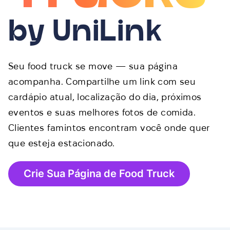
by UniLink
Seu food truck se move — sua página
acompanha. Compartilhe um link com seu
cardápio atual, localização do dia, próximos
eventos e suas melhores fotos de comida.
Clientes famintos encontram você onde quer
que esteja estacionado.
Crie Sua Página de Food Truck