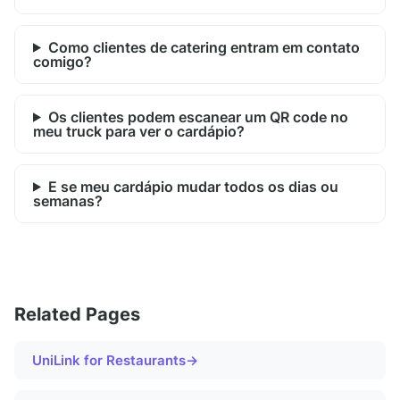
Como clientes de catering entram em contato
comigo?
Os clientes podem escanear um QR code no
meu truck para ver o cardápio?
E se meu cardápio mudar todos os dias ou
semanas?
Related Pages
UniLink for
Restaurants
→