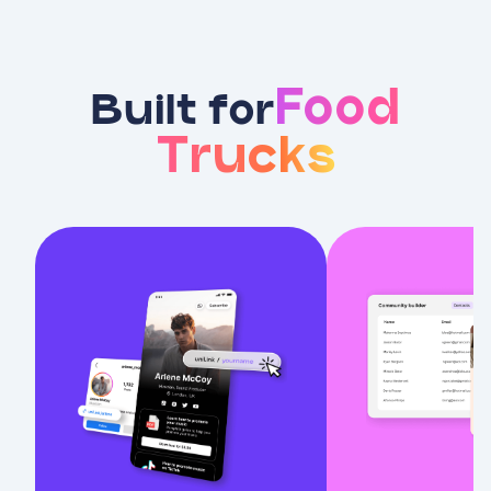
Food
Built for
Trucks