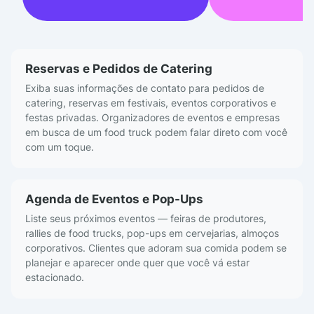
Reservas e Pedidos de Catering
Exiba suas informações de contato para pedidos de
catering, reservas em festivais, eventos corporativos e
festas privadas. Organizadores de eventos e empresas
em busca de um food truck podem falar direto com você
com um toque.
Agenda de Eventos e Pop-Ups
Liste seus próximos eventos — feiras de produtores,
rallies de food trucks, pop-ups em cervejarias, almoços
corporativos. Clientes que adoram sua comida podem se
planejar e aparecer onde quer que você vá estar
estacionado.