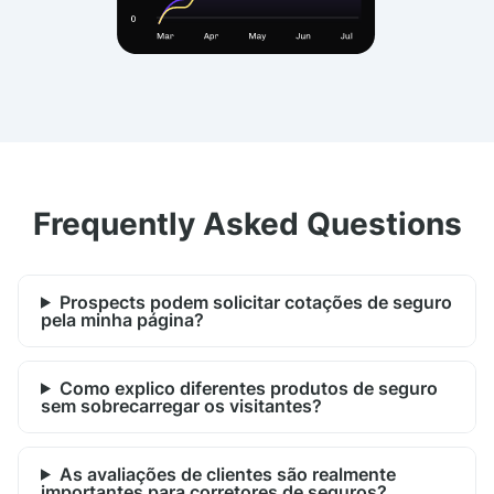
Frequently Asked Questions
Prospects podem solicitar cotações de seguro
pela minha página?
Como explico diferentes produtos de seguro
sem sobrecarregar os visitantes?
As avaliações de clientes são realmente
importantes para corretores de seguros?