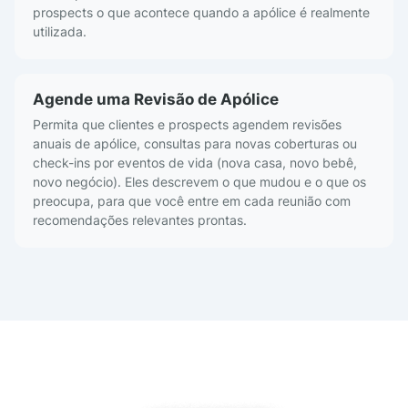
prospects o que acontece quando a apólice é realmente
utilizada.
Agende uma Revisão de Apólice
Permita que clientes e prospects agendem revisões
anuais de apólice, consultas para novas coberturas ou
check-ins por eventos de vida (nova casa, novo bebê,
novo negócio). Eles descrevem o que mudou e o que os
preocupa, para que você entre em cada reunião com
recomendações relevantes prontas.