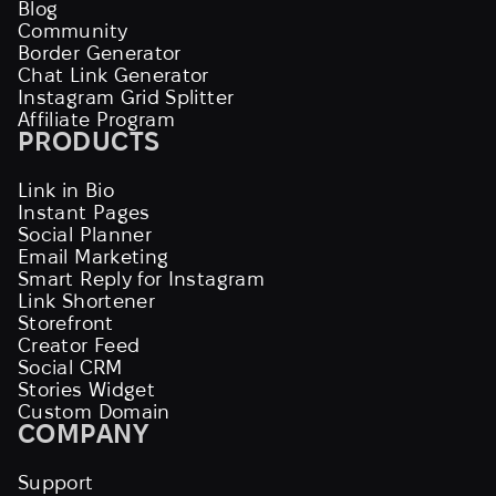
Blog
Community
Border Generator
Chat Link Generator
Instagram Grid Splitter
Affiliate Program
PRODUCTS
Link in Bio
Instant Pages
Social Planner
Email Marketing
Smart Reply for Instagram
Link Shortener
Storefront
Creator Feed
Social CRM
Stories Widget
Custom Domain
COMPANY
Support