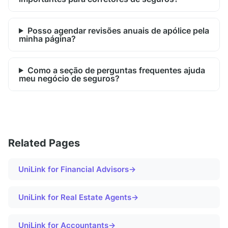
Posso agendar revisões anuais de apólice pela
minha página?
Como a seção de perguntas frequentes ajuda
meu negócio de seguros?
Related Pages
UniLink for
Financial Advisors
→
UniLink for
Real Estate Agents
→
UniLink for
Accountants
→