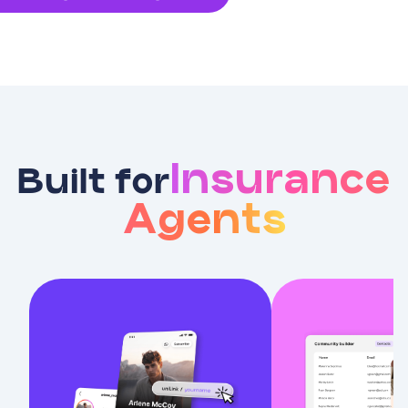
Insurance
Built for
Agents