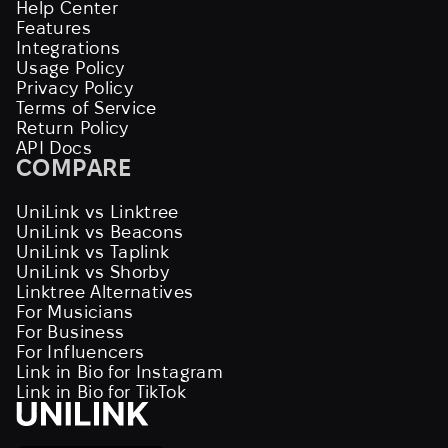
Help Center
Features
Integrations
Usage Policy
Privacy Policy
Terms of Service
Return Policy
API Docs
COMPARE
UniLink vs Linktree
UniLink vs Beacons
UniLink vs Taplink
UniLink vs Shorby
Linktree Alternatives
For Musicians
For Business
For Influencers
Link in Bio for Instagram
Link in Bio for TikTok