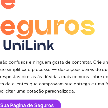
eguros
 UniLink
são confusos e ninguém gosta de contratar. Crie u
ue simplifica o processo — descrições claras do q
 respostas diretas às dúvidas mais comuns sobre co
ões de clientes que comprovam sua entrega e uma 
 solicitar uma cotação personalizada.
 Sua Página de Seguros