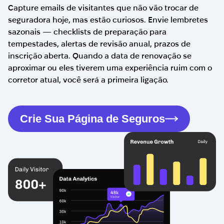
Capture emails de visitantes que não vão trocar de
seguradora hoje, mas estão curiosos. Envie lembretes
sazonais — checklists de preparação para
tempestades, alertas de revisão anual, prazos de
inscrição aberta. Quando a data de renovação se
aproximar ou eles tiverem uma experiência ruim com o
corretor atual, você será a primeira ligação.
Crie Sua Página de Seguros