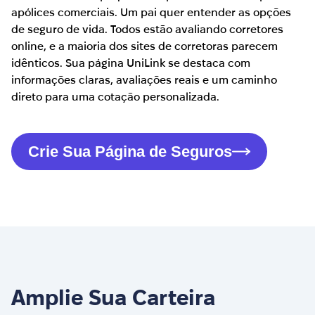
apólices comerciais. Um pai quer entender as opções
de seguro de vida. Todos estão avaliando corretores
online, e a maioria dos sites de corretoras parecem
idênticos. Sua página UniLink se destaca com
informações claras, avaliações reais e um caminho
direto para uma cotação personalizada.
Crie Sua Página de Seguros
Amplie Sua Carteira