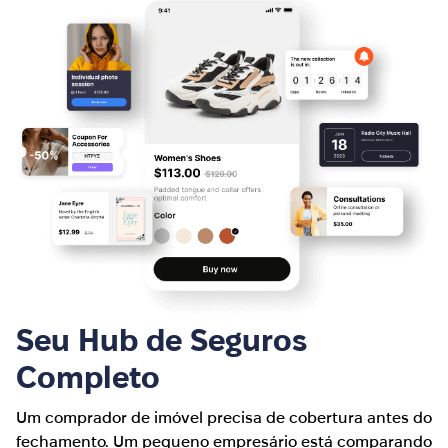
Seu Hub de Seguros
Completo
Um comprador de imóvel precisa de cobertura antes do
fechamento. Um pequeno empresário está comparando