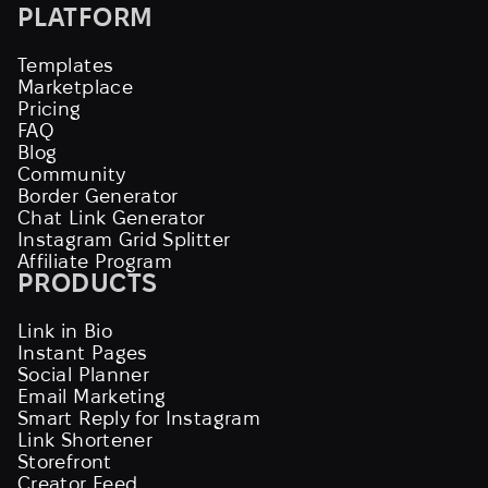
PLATFORM
Templates
Marketplace
Pricing
FAQ
Blog
Community
Border Generator
Chat Link Generator
Instagram Grid Splitter
Affiliate Program
PRODUCTS
Link in Bio
Instant Pages
Social Planner
Email Marketing
Smart Reply for Instagram
Link Shortener
Storefront
Creator Feed