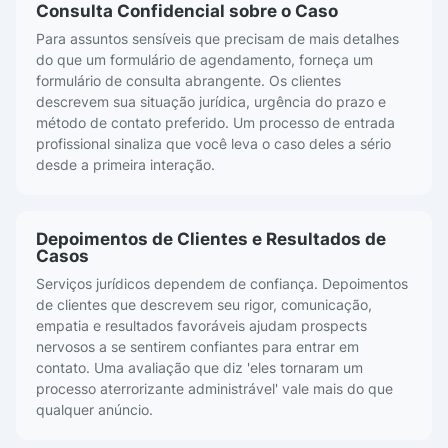
Consulta Confidencial sobre o Caso
Para assuntos sensíveis que precisam de mais detalhes
do que um formulário de agendamento, forneça um
formulário de consulta abrangente. Os clientes
descrevem sua situação jurídica, urgência do prazo e
método de contato preferido. Um processo de entrada
profissional sinaliza que você leva o caso deles a sério
desde a primeira interação.
Depoimentos de Clientes e Resultados de
Casos
Serviços jurídicos dependem de confiança. Depoimentos
de clientes que descrevem seu rigor, comunicação,
empatia e resultados favoráveis ajudam prospects
nervosos a se sentirem confiantes para entrar em
contato. Uma avaliação que diz 'eles tornaram um
processo aterrorizante administrável' vale mais do que
qualquer anúncio.