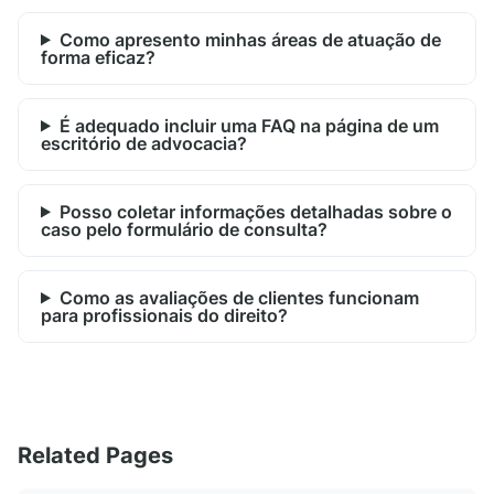
Como apresento minhas áreas de atuação de
forma eficaz?
É adequado incluir uma FAQ na página de um
escritório de advocacia?
Posso coletar informações detalhadas sobre o
caso pelo formulário de consulta?
Como as avaliações de clientes funcionam
para profissionais do direito?
Related Pages