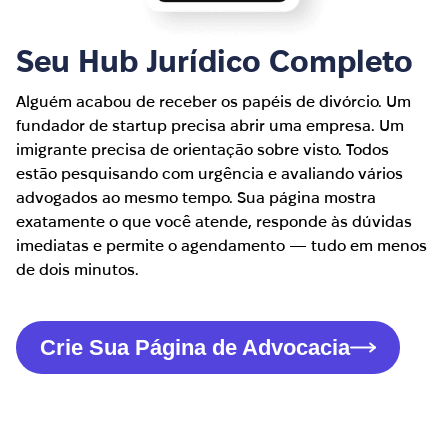
Seu Hub Jurídico Completo
Alguém acabou de receber os papéis de divórcio. Um
fundador de startup precisa abrir uma empresa. Um
imigrante precisa de orientação sobre visto. Todos
estão pesquisando com urgência e avaliando vários
advogados ao mesmo tempo. Sua página mostra
exatamente o que você atende, responde às dúvidas
imediatas e permite o agendamento — tudo em menos
de dois minutos.
Crie Sua Página de Advocacia