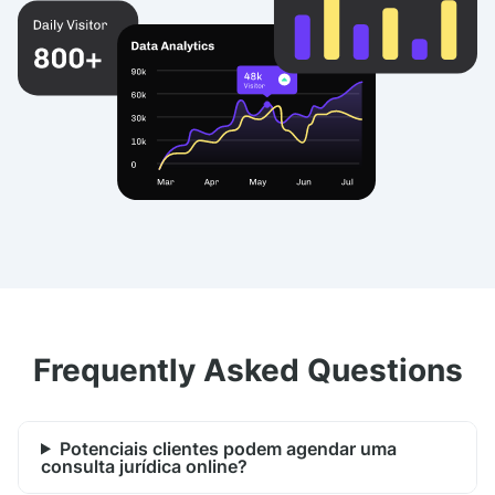
Frequently Asked Questions
Potenciais clientes podem agendar uma
consulta jurídica online?