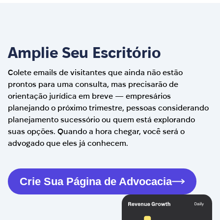
Amplie Seu Escritório
Colete emails de visitantes que ainda não estão
prontos para uma consulta, mas precisarão de
orientação jurídica em breve — empresários
planejando o próximo trimestre, pessoas considerando
planejamento sucessório ou quem está explorando
suas opções. Quando a hora chegar, você será o
advogado que eles já conhecem.
Crie Sua Página de Advocacia