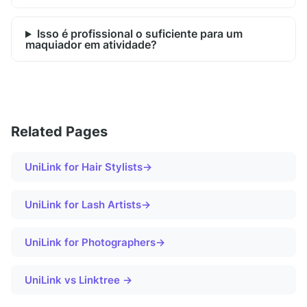
Isso é profissional o suficiente para um
maquiador em atividade?
Related Pages
UniLink for
Hair Stylists
→
UniLink for
Lash Artists
→
UniLink for
Photographers
→
UniLink vs Linktree →