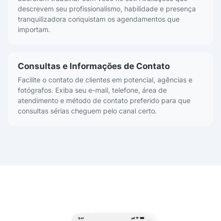
descrevem seu profissionalismo, habilidade e presença
tranquilizadora conquistam os agendamentos que
importam.
Consultas e Informações de Contato
Facilite o contato de clientes em potencial, agências e
fotógrafos. Exiba seu e-mail, telefone, área de
atendimento e método de contato preferido para que
consultas sérias cheguem pelo canal certo.