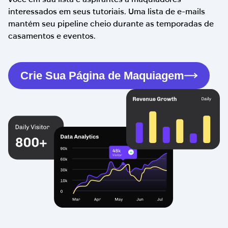
interessados em seus tutoriais. Uma lista de e-mails
mantém seu pipeline cheio durante as temporadas de
casamentos e eventos.
Crie Sua Página de Maquiagem