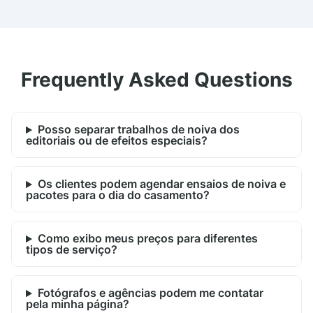
Frequently Asked Questions
Posso separar trabalhos de noiva dos
editoriais ou de efeitos especiais?
Os clientes podem agendar ensaios de noiva e
pacotes para o dia do casamento?
Como exibo meus preços para diferentes
tipos de serviço?
Fotógrafos e agências podem me contatar
pela minha página?