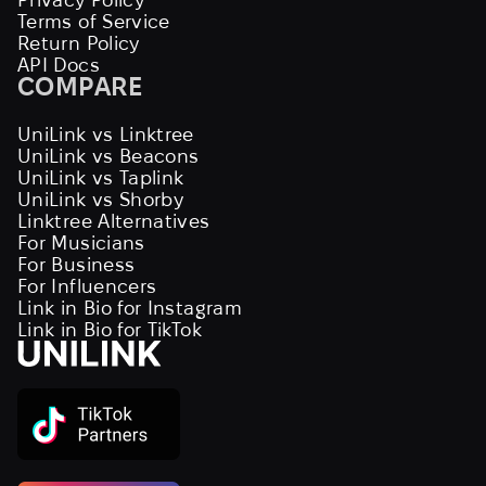
Terms of Service
Return Policy
API Docs
COMPARE
UniLink vs Linktree
UniLink vs Beacons
UniLink vs Taplink
UniLink vs Shorby
Linktree Alternatives
For Musicians
For Business
For Influencers
Link in Bio for Instagram
Link in Bio for TikTok