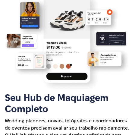
Seu Hub de Maquiagem
Completo
Wedding planners, noivas, fotógrafos e coordenadores
de eventos precisam avaliar seu trabalho rapidamente.