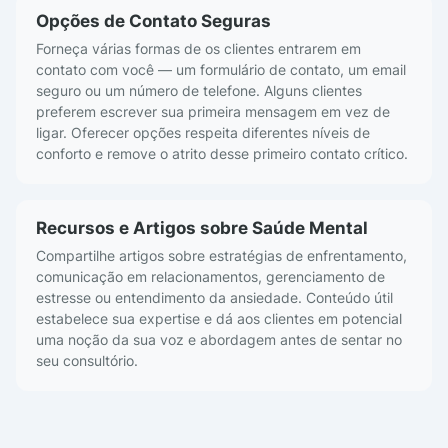
Opções de Contato Seguras
Forneça várias formas de os clientes entrarem em
contato com você — um formulário de contato, um email
seguro ou um número de telefone. Alguns clientes
preferem escrever sua primeira mensagem em vez de
ligar. Oferecer opções respeita diferentes níveis de
conforto e remove o atrito desse primeiro contato crítico.
Recursos e Artigos sobre Saúde Mental
Compartilhe artigos sobre estratégias de enfrentamento,
comunicação em relacionamentos, gerenciamento de
estresse ou entendimento da ansiedade. Conteúdo útil
estabelece sua expertise e dá aos clientes em potencial
uma noção da sua voz e abordagem antes de sentar no
seu consultório.