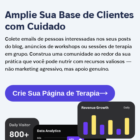
Amplie Sua Base de Clientes
com Cuidado
Colete emails de pessoas interessadas nos seus posts
do blog, anúncios de workshops ou sessões de terapia
em grupo. Construa uma comunidade ao redor da sua
prática que você pode nutrir com recursos valiosos —
não marketing agressivo, mas apoio genuíno.
Crie Sua Página de Terapia