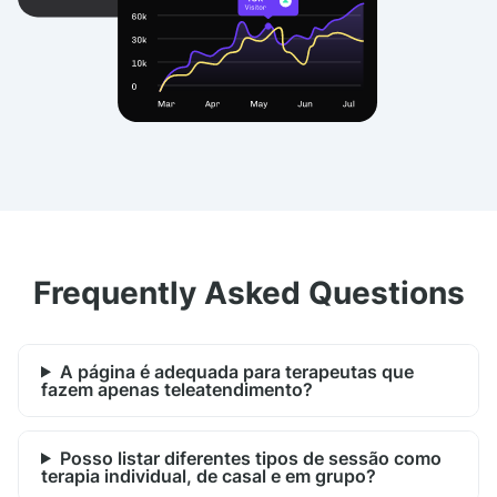
Frequently Asked Questions
A página é adequada para terapeutas que
fazem apenas teleatendimento?
Posso listar diferentes tipos de sessão como
terapia individual, de casal e em grupo?