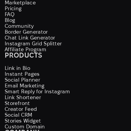
Marketplace
Pricing
FAQ
Blog
Community
Border Generator
Chat Link Generator
Instagram Grid Splitter
Affiliate Program
PRODUCTS
Link in Bio
Instant Pages
Social Planner
Email Marketing
Smart Reply for Instagram
Link Shortener
Storefront
Creator Feed
Social CRM
Stories Widget
Custom Domain