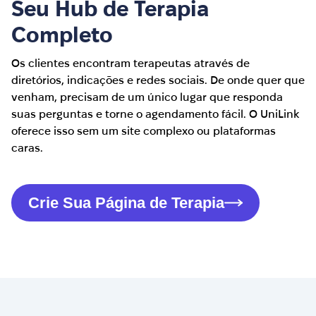
Seu Hub de Terapia
Completo
Os clientes encontram terapeutas através de
diretórios, indicações e redes sociais. De onde quer que
venham, precisam de um único lugar que responda
suas perguntas e torne o agendamento fácil. O UniLink
oferece isso sem um site complexo ou plataformas
caras.
Crie Sua Página de Terapia