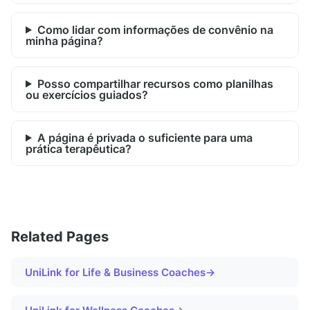
Como lidar com informações de convênio na
minha página?
Posso compartilhar recursos como planilhas
ou exercícios guiados?
A página é privada o suficiente para uma
prática terapêutica?
Related Pages
UniLink for
Life & Business Coaches
→