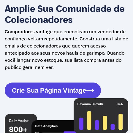
Amplie Sua Comunidade de
Colecionadores
Compradores vintage que encontram um vendedor de
confiança voltam repetidamente. Construa uma lista de
emails de colecionadores que querem acesso
antecipado aos seus novos hauls de garimpo. Quando
você lançar novo estoque, sua lista compra antes do
público geral nem ver.
Crie Sua Página Vintage