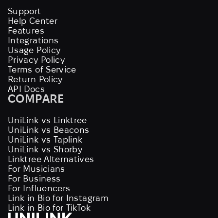
Support
Help Center
Features
Integrations
Usage Policy
Privacy Policy
Terms of Service
Return Policy
API Docs
COMPARE
UniLink vs Linktree
UniLink vs Beacons
UniLink vs Taplink
UniLink vs Shorby
Linktree Alternatives
For Musicians
For Business
For Influencers
Link in Bio for Instagram
Link in Bio for TikTok