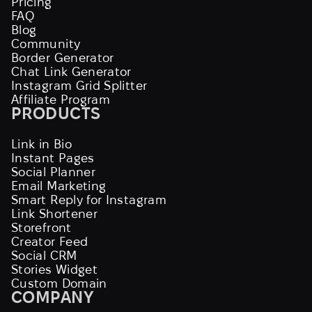
Pricing
FAQ
Blog
Community
Border Generator
Chat Link Generator
Instagram Grid Splitter
Affiliate Program
PRODUCTS
Link in Bio
Instant Pages
Social Planner
Email Marketing
Smart Reply for Instagram
Link Shortener
Storefront
Creator Feed
Social CRM
Stories Widget
Custom Domain
COMPANY