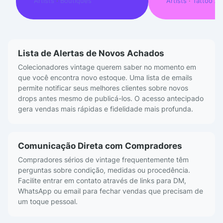
Artists
·
Boutiques
Artists
·
Tattoo Art
Lista de Alertas de Novos Achados
Colecionadores vintage querem saber no momento em
que você encontra novo estoque. Uma lista de emails
permite notificar seus melhores clientes sobre novos
drops antes mesmo de publicá-los. O acesso antecipado
gera vendas mais rápidas e fidelidade mais profunda.
Comunicação Direta com Compradores
Compradores sérios de vintage frequentemente têm
perguntas sobre condição, medidas ou procedência.
Facilite entrar em contato através de links para DM,
WhatsApp ou email para fechar vendas que precisam de
um toque pessoal.