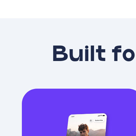
Built fo