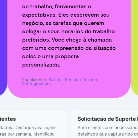
de trabalho, ferramentas e
expectativas. Eles descrevem seu
negócio, as tarefas que querem
delegar e seus horários de trabalho
preferidos. Você chega à chamada
com uma compreensão da situação
deles e uma proposta
personalizada.
Popular with:
Salons
·
Personal Trainers
·
Photographers
ientes
Solicitação de Suporte
ultados. Destaque avaliações
Para clientes com necessidad
as por semana, identificou
detalhado que captura tipo de