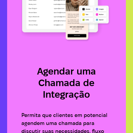
Agendar uma
Chamada de
Integração
Permita que clientes em potencial
agendem uma chamada para
discutir suas necessidades, fluxo