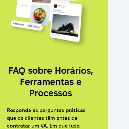
FAQ sobre Horários,
Ferramentas e
Processos
Responda as perguntas práticas
que os clientes têm antes de
contratar um VA. Em que fuso